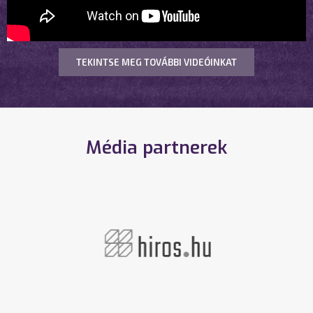
TEKINTSE MEG TOVÁBBI VIDEÓINKAT
Média partnerek