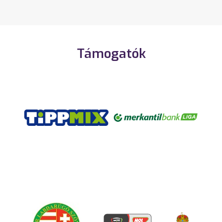
Támogatók