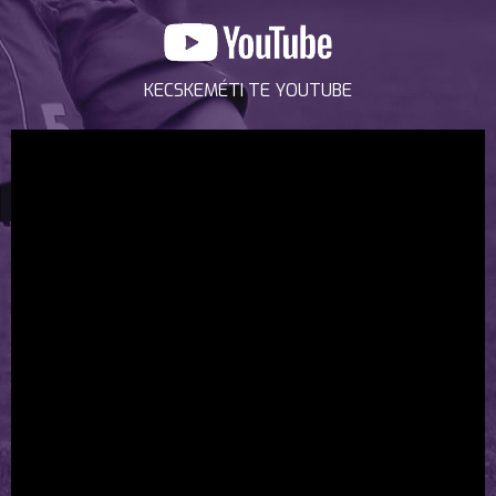
KECSKEMÉTI TE YOUTUBE