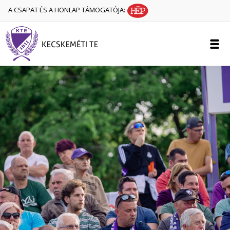
A CSAPAT ÉS A HONLAP TÁMOGATÓJA: