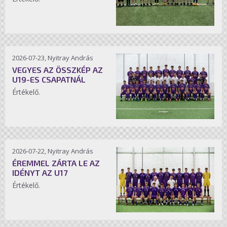
2026-07-23, Nyitray András
VEGYES AZ ÖSSZKÉP AZ
U19-ES CSAPATNÁL
Értékelő.
2026-07-22, Nyitray András
ÉREMMEL ZÁRTA LE AZ
IDÉNYT AZ U17
Értékelő.