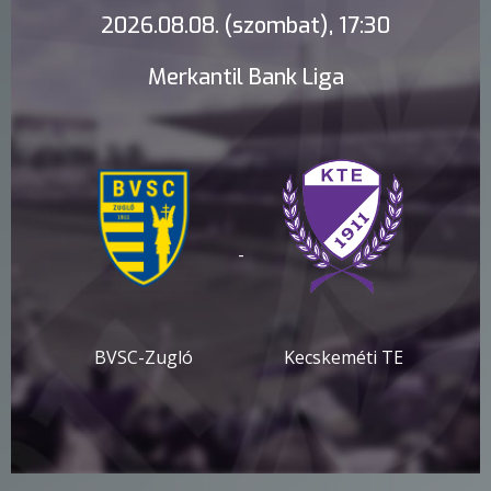
2026.08.08. (szombat), 17:30
Merkantil Bank Liga
-
BVSC-Zugló
Kecskeméti TE