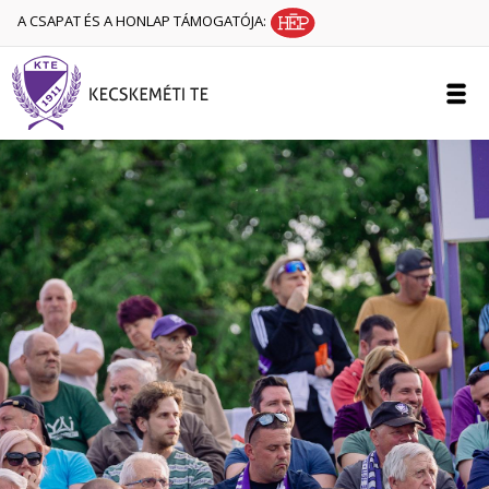
A CSAPAT ÉS A HONLAP TÁMOGATÓJA: