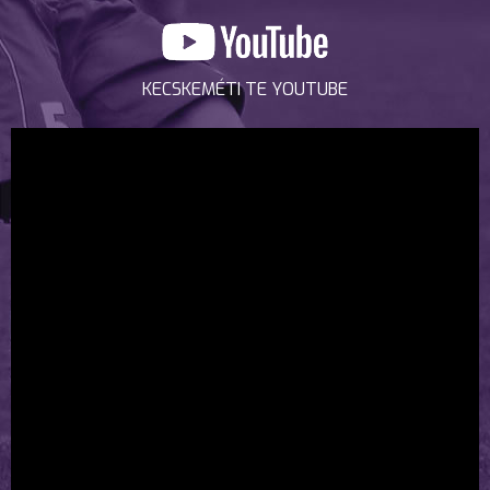
KECSKEMÉTI TE YOUTUBE