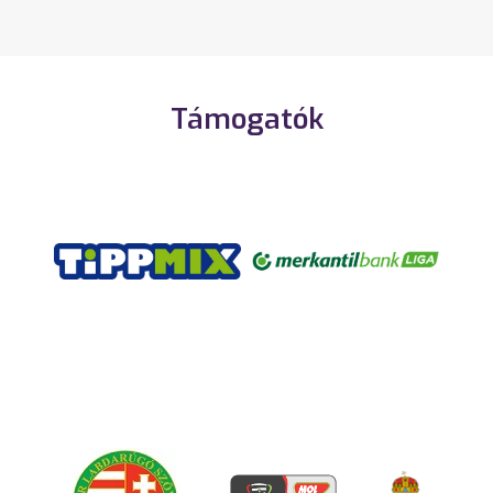
Támogatók