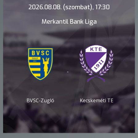
2026.08.08. (szombat), 17:30
Merkantil Bank Liga
-
BVSC-Zugló
Kecskeméti TE