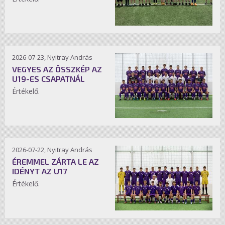
2026-07-23, Nyitray András
VEGYES AZ ÖSSZKÉP AZ
U19-ES CSAPATNÁL
Értékelő.
2026-07-22, Nyitray András
ÉREMMEL ZÁRTA LE AZ
IDÉNYT AZ U17
Értékelő.