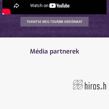
TEKINTSE MEG TOVÁBBI VIDEÓINKAT
Média partnerek