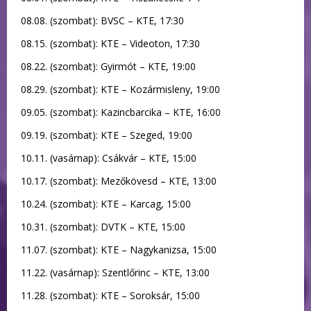
08.08. (szombat): BVSC – KTE, 17:30
08.15. (szombat): KTE – Videoton, 17:30
08.22. (szombat): Gyirmót – KTE, 19:00
08.29. (szombat): KTE – Kozármisleny, 19:00
09.05. (szombat): Kazincbarcika – KTE, 16:00
09.19. (szombat): KTE – Szeged, 19:00
10.11. (vasárnap): Csákvár – KTE, 15:00
10.17. (szombat): Mezőkövesd – KTE, 13:00
10.24. (szombat): KTE – Karcag, 15:00
10.31. (szombat): DVTK – KTE, 15:00
11.07. (szombat): KTE – Nagykanizsa, 15:00
11.22. (vasárnap): Szentlőrinc – KTE, 13:00
11.28. (szombat): KTE – Soroksár, 15:00