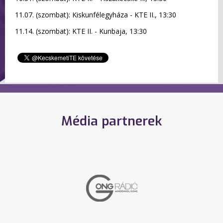
11.07. (szombat): Kiskunfélegyháza - KTE II., 13:30
11.14. (szombat): KTE II. - Kunbaja, 13:30
Média partnerek