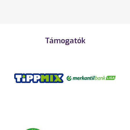
Támogatók