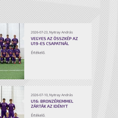
2026-07-23, Nyitray András
VEGYES AZ ÖSSZKÉP AZ
U19-ES CSAPATNÁL
Értékelő.
2026-07-10, Nyitray András
U16: BRONZÉREMMEL
ZÁRTÁK AZ IDÉNYT
Értékelő.