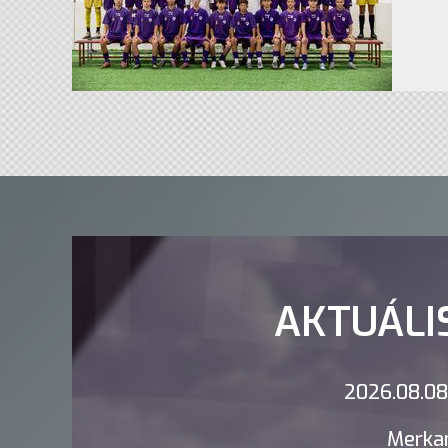
AKTUÁLI
2026.08.08.
Merkan