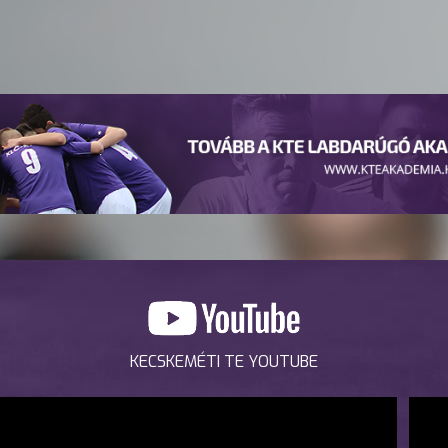
KECSKEMÉTI TE YOUTUBE