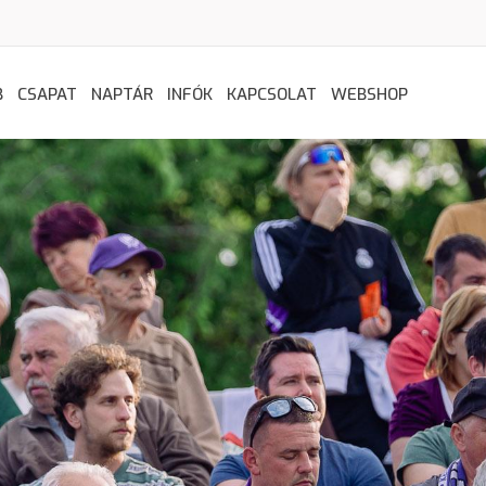
B
CSAPAT
NAPTÁR
INFÓK
KAPCSOLAT
WEBSHOP