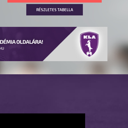
RÉSZLETES TABELLA