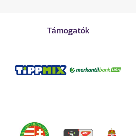
Támogatók