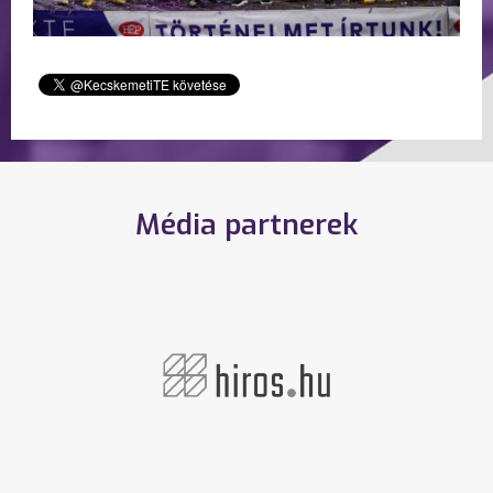
Média partnerek