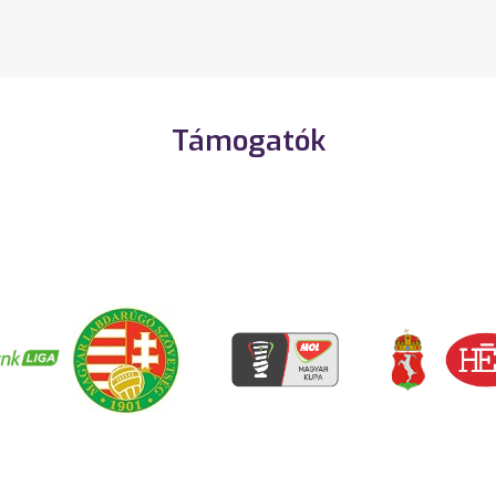
Támogatók