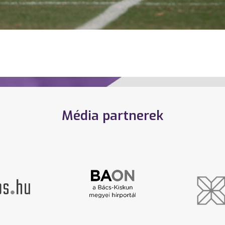
Média partnerek