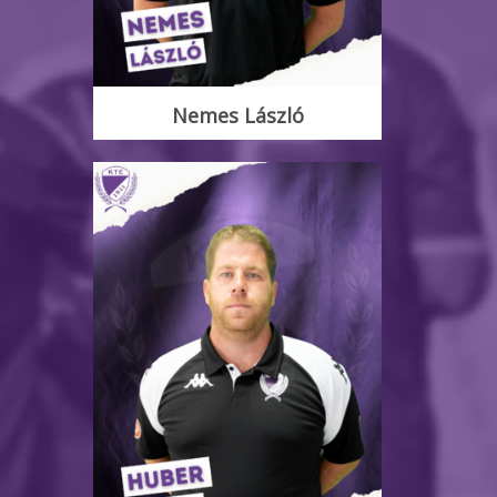
Nemes László