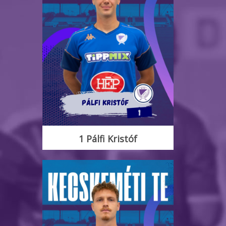
1 Pálfi Kristóf