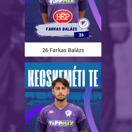
26 Farkas Balázs