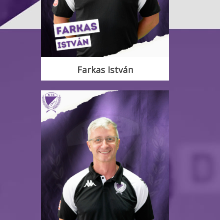
Farkas István