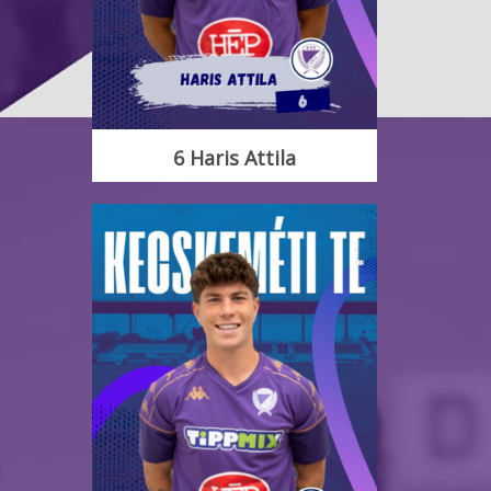
6 Haris Attila