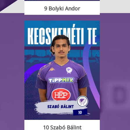
9 Bolyki Andor
10 Szabó Bálint