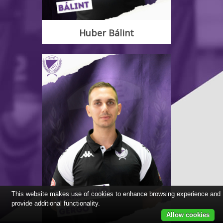
Huber Bálint
This website makes use of cookies to enhance browsing experience and
provide additional functionality.
Allow cookies