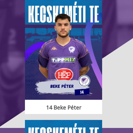
14 Beke Péter