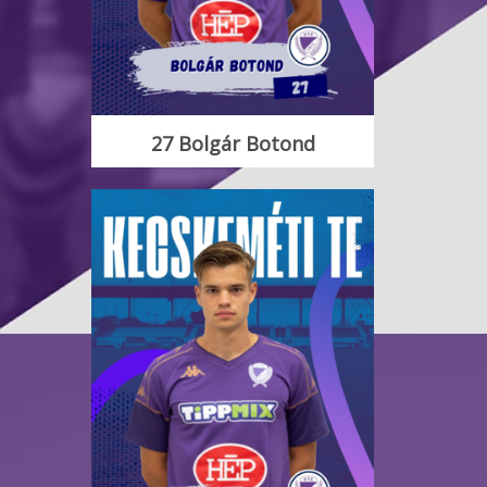
27 Bolgár Botond