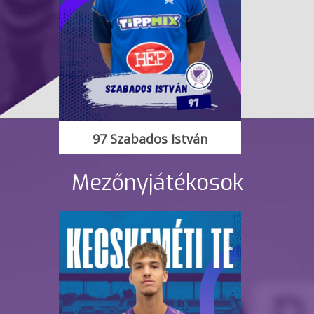
97 Szabados István
Mezőnyjátékosok