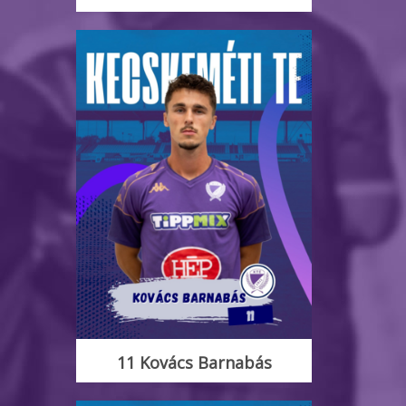
11 Kovács Barnabás