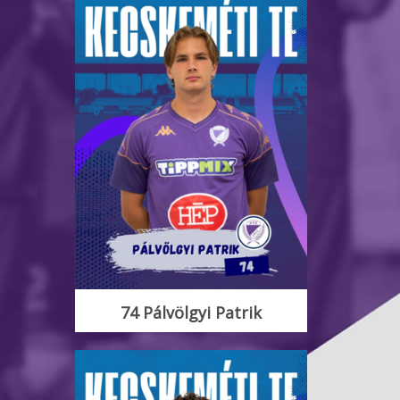
74 Pálvölgyi Patrik