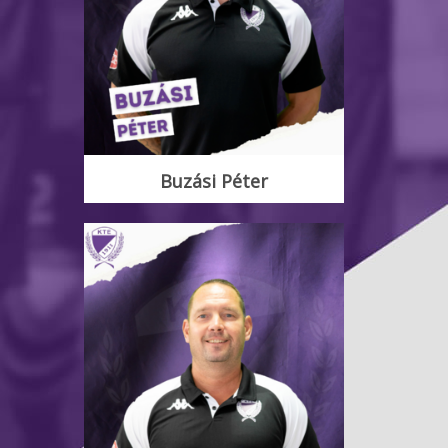
Buzási Péter