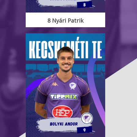
8 Nyári Patrik