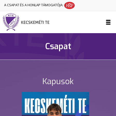
A CSAPAT ÉS A HONLAP TÁMOGATÓJA:
Csapat
Kapusok