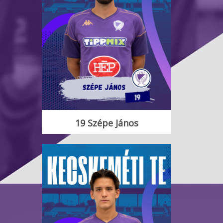
19 Szépe János