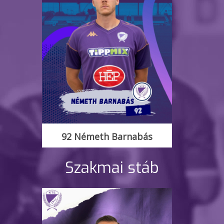
92 Németh Barnabás
Szakmai stáb