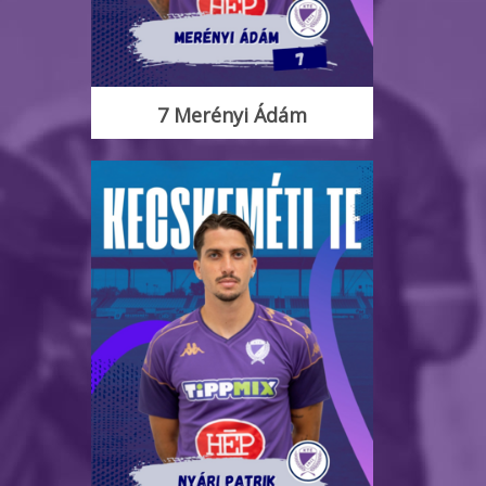
7 Merényi Ádám