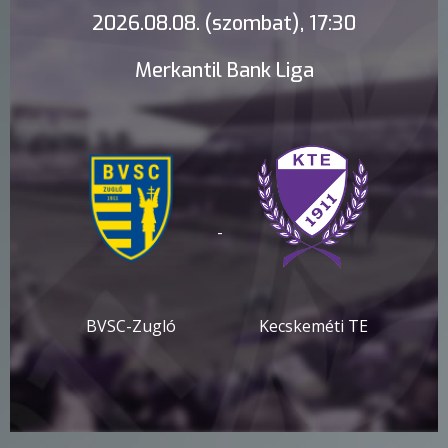
2026.08.08. (szombat), 17:30
Merkantil Bank Liga
-
BVSC-Zugló
Kecskeméti TE