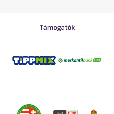
Támogatók