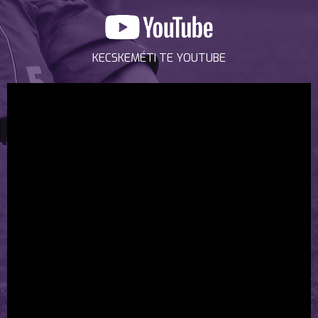
KECSKEMÉTI TE YOUTUBE