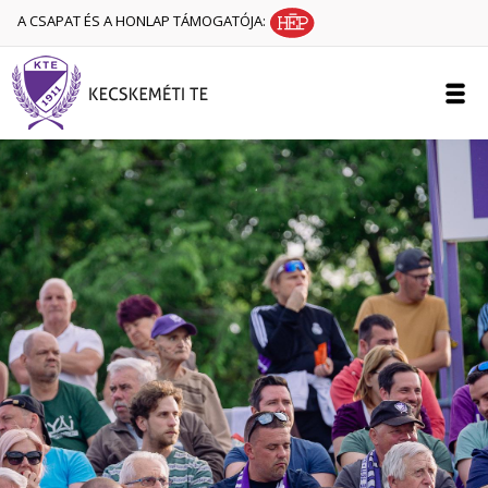
A CSAPAT ÉS A HONLAP TÁMOGATÓJA: