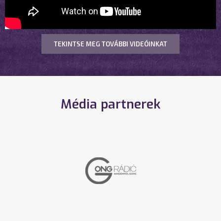
TEKINTSE MEG TOVÁBBI VIDEÓINKAT
Média partnerek