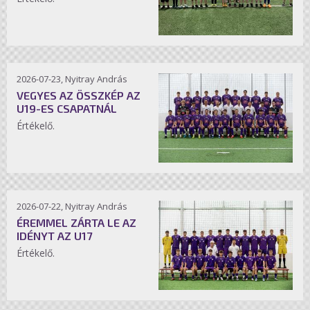
2026-07-23, Nyitray András
VEGYES AZ ÖSSZKÉP AZ
U19-ES CSAPATNÁL
Értékelő.
2026-07-22, Nyitray András
ÉREMMEL ZÁRTA LE AZ
IDÉNYT AZ U17
Értékelő.