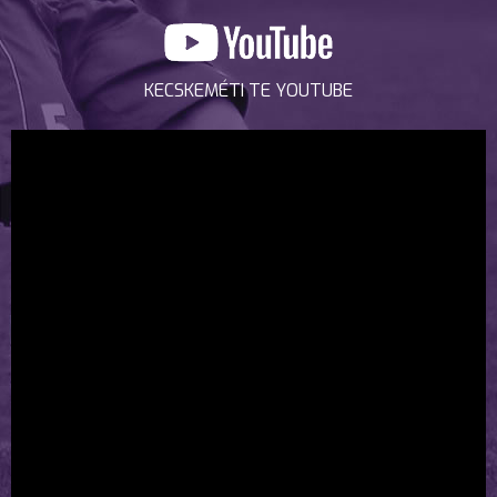
KECSKEMÉTI TE YOUTUBE