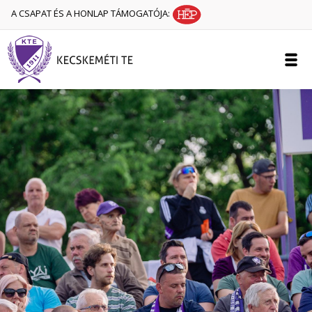
A CSAPAT ÉS A HONLAP TÁMOGATÓJA: