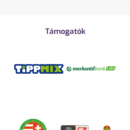
Támogatók