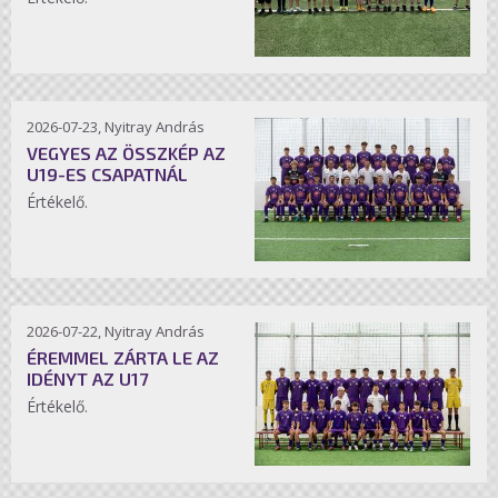
2026-07-23, Nyitray András
VEGYES AZ ÖSSZKÉP AZ
U19-ES CSAPATNÁL
Értékelő.
2026-07-22, Nyitray András
ÉREMMEL ZÁRTA LE AZ
IDÉNYT AZ U17
Értékelő.