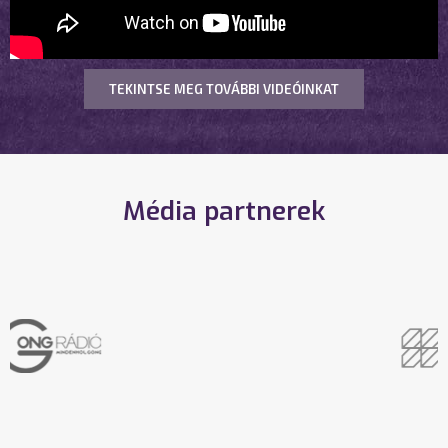
TEKINTSE MEG TOVÁBBI VIDEÓINKAT
Média partnerek