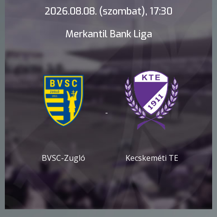
2026.08.08. (szombat), 17:30
Merkantil Bank Liga
-
BVSC-Zugló
Kecskeméti TE