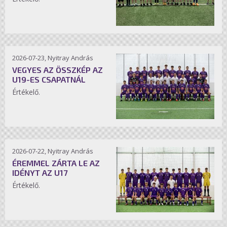
2026-07-23, Nyitray András
VEGYES AZ ÖSSZKÉP AZ
U19-ES CSAPATNÁL
Értékelő.
2026-07-22, Nyitray András
ÉREMMEL ZÁRTA LE AZ
IDÉNYT AZ U17
Értékelő.