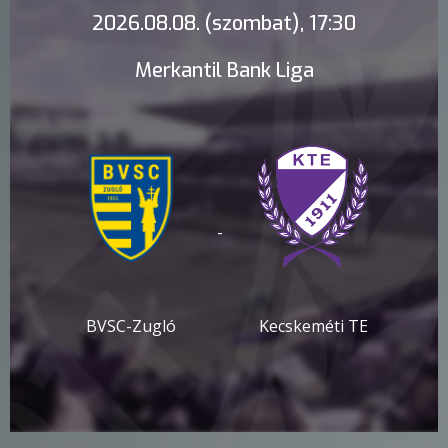
2026.08.08. (szombat), 17:30
Merkantil Bank Liga
-
BVSC-Zugló
Kecskeméti TE