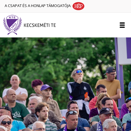
A CSAPAT ÉS A HONLAP TÁMOGATÓJA: