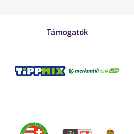
Támogatók