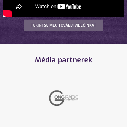
TEKINTSE MEG TOVÁBBI VIDEÓINKAT
Média partnerek