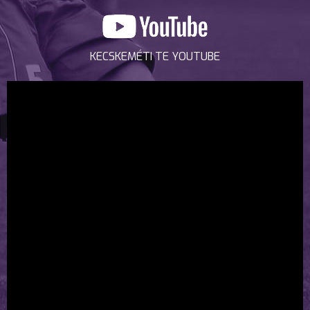
KECSKEMÉTI TE YOUTUBE