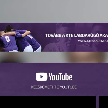
KECSKEMÉTI TE YOUTUBE