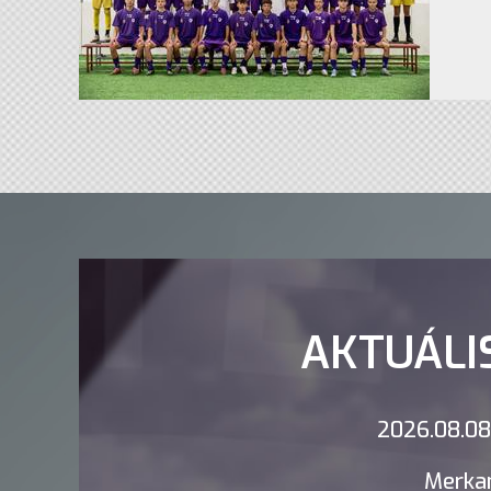
AKTUÁLI
2026.08.08.
Merkan