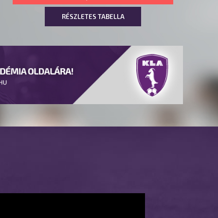
RÉSZLETES TABELLA