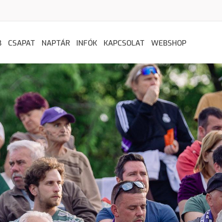
B
CSAPAT
NAPTÁR
INFÓK
KAPCSOLAT
WEBSHOP