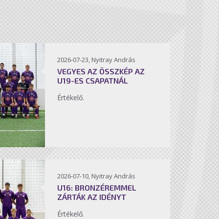
2026-07-23, Nyitray András
VEGYES AZ ÖSSZKÉP AZ
U19-ES CSAPATNÁL
Értékelő.
2026-07-10, Nyitray András
U16: BRONZÉREMMEL
ZÁRTÁK AZ IDÉNYT
Értékelő.