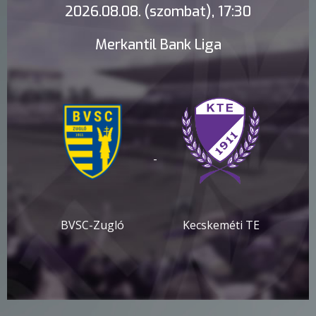
2026.08.08. (szombat), 17:30
Merkantil Bank Liga
-
BVSC-Zugló
Kecskeméti TE