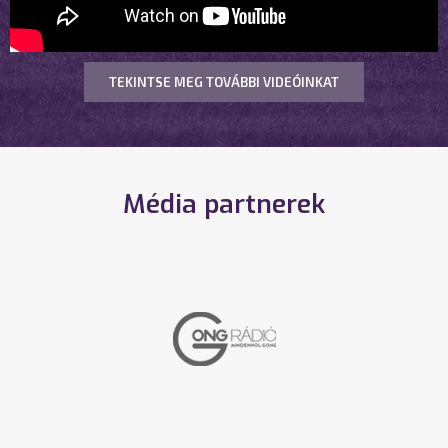
TEKINTSE MEG TOVÁBBI VIDEÓINKAT
Média partnerek