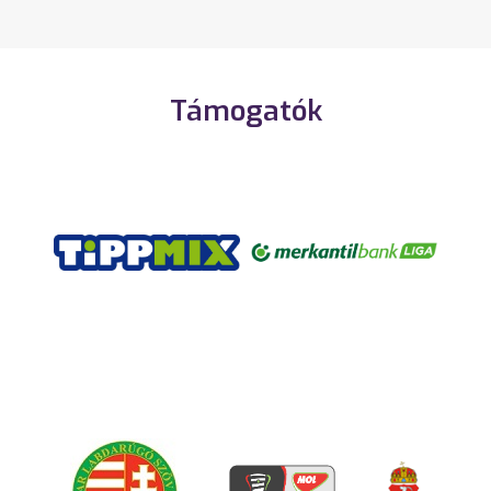
Támogatók