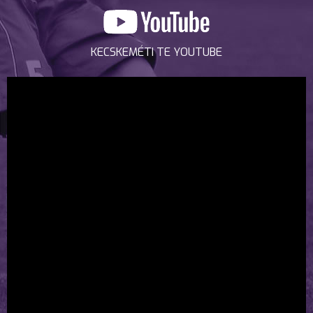
KECSKEMÉTI TE YOUTUBE