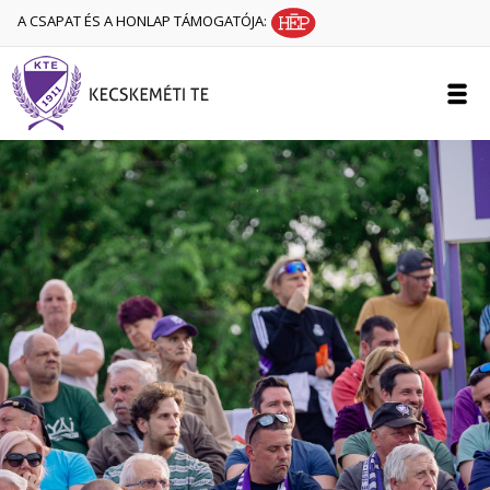
A CSAPAT ÉS A HONLAP TÁMOGATÓJA: