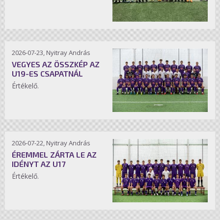
2026-07-23, Nyitray András
VEGYES AZ ÖSSZKÉP AZ
U19-ES CSAPATNÁL
Értékelő.
2026-07-22, Nyitray András
ÉREMMEL ZÁRTA LE AZ
IDÉNYT AZ U17
Értékelő.