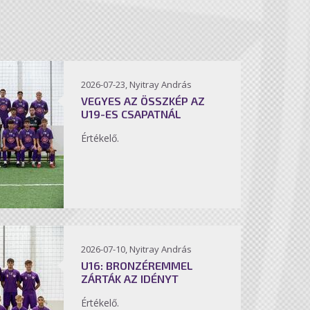
2026-07-23, Nyitray András
VEGYES AZ ÖSSZKÉP AZ
U19-ES CSAPATNÁL
Értékelő.
2026-07-10, Nyitray András
U16: BRONZÉREMMEL
ZÁRTÁK AZ IDÉNYT
Értékelő.