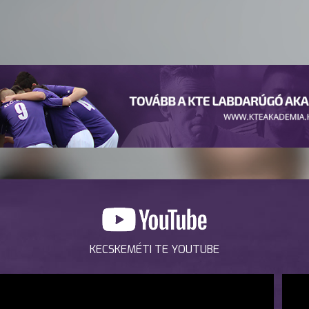
KECSKEMÉTI TE YOUTUBE