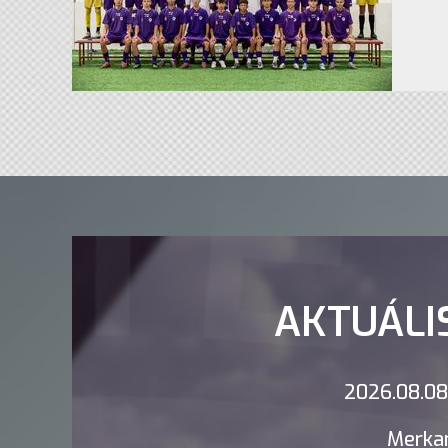
AKTUÁLI
2026.08.08.
Merkan