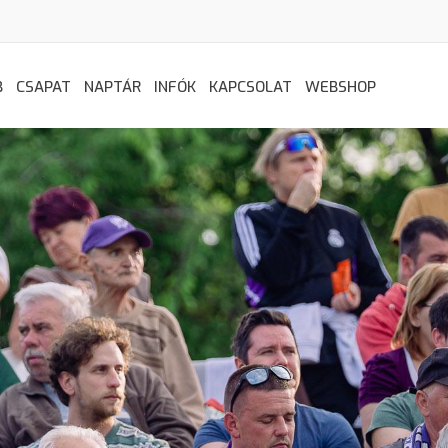
B
CSAPAT
NAPTÁR
INFÓK
KAPCSOLAT
WEBSHOP