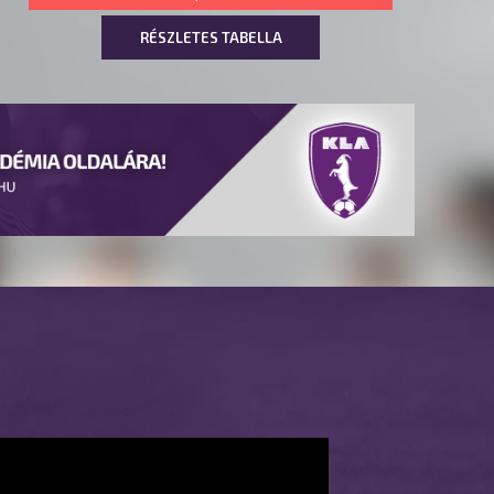
RÉSZLETES TABELLA