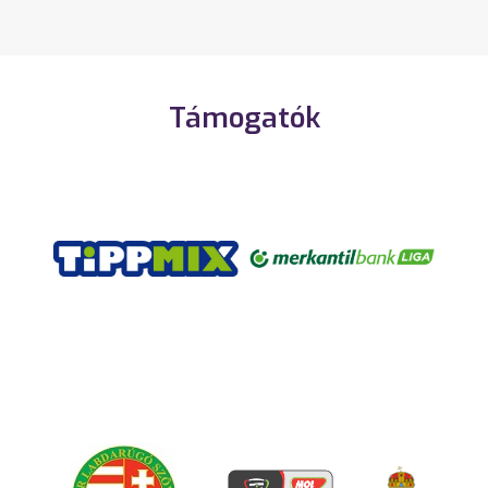
Támogatók