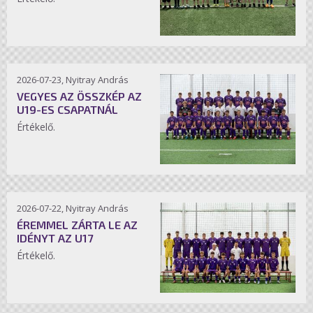
2026-07-23, Nyitray András
VEGYES AZ ÖSSZKÉP AZ
U19-ES CSAPATNÁL
Értékelő.
2026-07-22, Nyitray András
ÉREMMEL ZÁRTA LE AZ
IDÉNYT AZ U17
Értékelő.