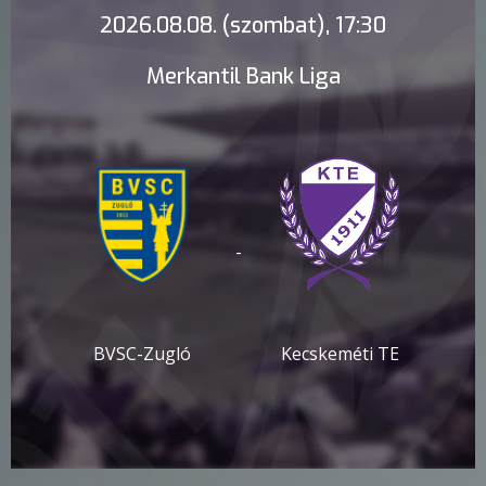
2026.08.08. (szombat), 17:30
Merkantil Bank Liga
-
BVSC-Zugló
Kecskeméti TE