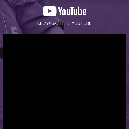
KECSKEMÉTI TE YOUTUBE