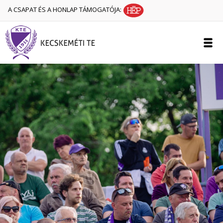
A CSAPAT ÉS A HONLAP TÁMOGATÓJA: