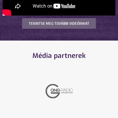
TEKINTSE MEG TOVÁBBI VIDEÓINKAT
Média partnerek