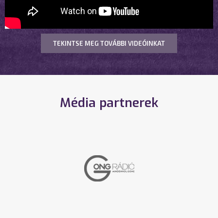
TEKINTSE MEG TOVÁBBI VIDEÓINKAT
Média partnerek