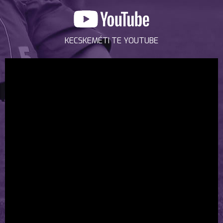
KECSKEMÉTI TE YOUTUBE