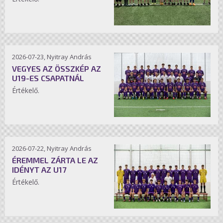
2026-07-23, Nyitray András
VEGYES AZ ÖSSZKÉP AZ
U19-ES CSAPATNÁL
Értékelő.
2026-07-22, Nyitray András
ÉREMMEL ZÁRTA LE AZ
IDÉNYT AZ U17
Értékelő.