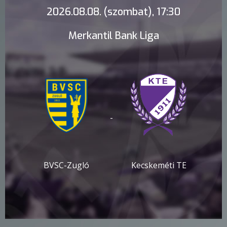
2026.08.08. (szombat), 17:30
Merkantil Bank Liga
-
BVSC-Zugló
Kecskeméti TE