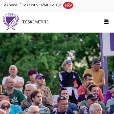
A CSAPAT ÉS A HONLAP TÁMOGATÓJA: