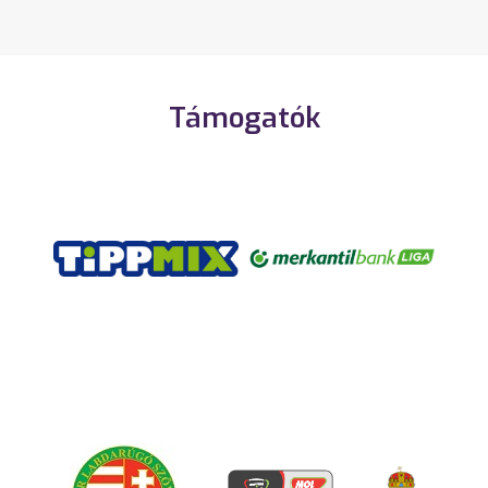
Támogatók