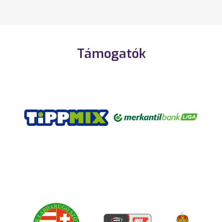
Támogatók