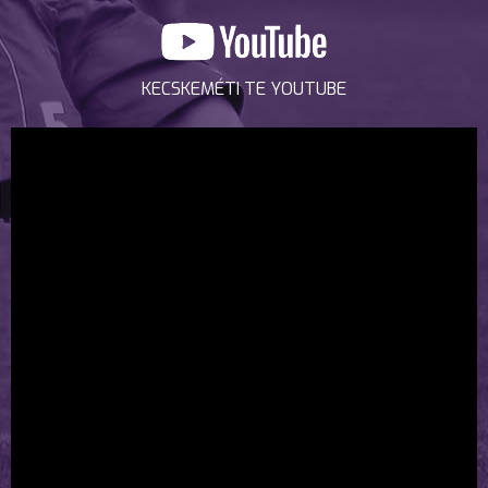
KECSKEMÉTI TE YOUTUBE