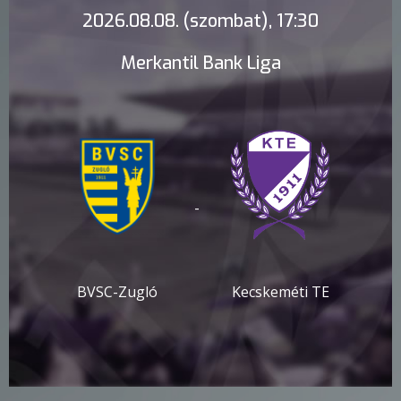
2026.08.08. (szombat), 17:30
Merkantil Bank Liga
-
BVSC-Zugló
Kecskeméti TE