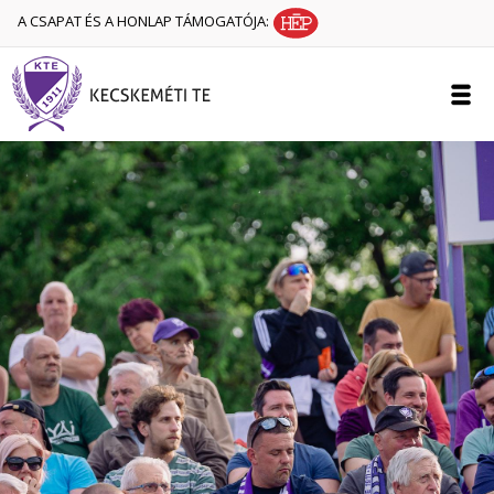
A CSAPAT ÉS A HONLAP TÁMOGATÓJA: