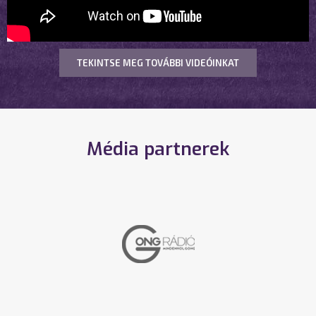
TEKINTSE MEG TOVÁBBI VIDEÓINKAT
Média partnerek