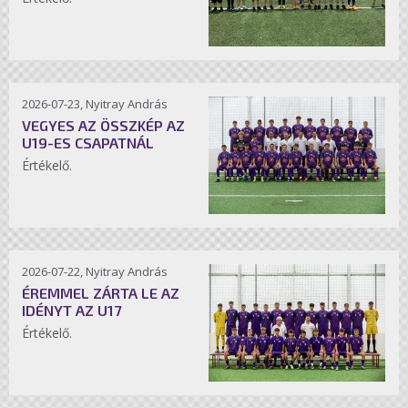
2026-07-23, Nyitray András
VEGYES AZ ÖSSZKÉP AZ
U19-ES CSAPATNÁL
Értékelő.
2026-07-22, Nyitray András
ÉREMMEL ZÁRTA LE AZ
IDÉNYT AZ U17
Értékelő.