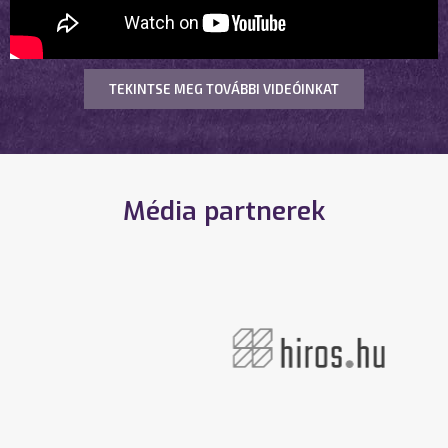
TEKINTSE MEG TOVÁBBI VIDEÓINKAT
Média partnerek