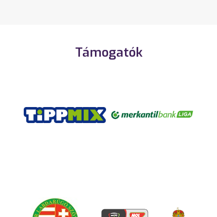
Támogatók