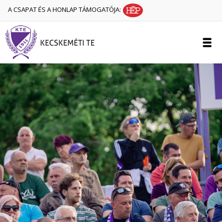
A CSAPAT ÉS A HONLAP TÁMOGATÓJA: