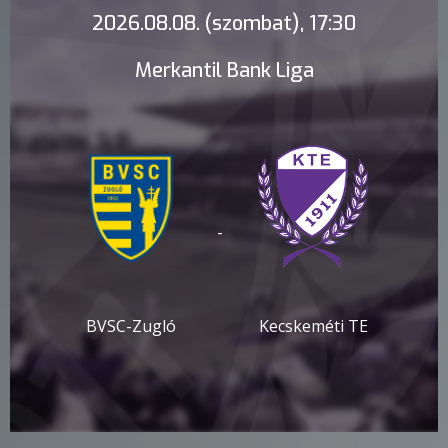
2026.08.08. (szombat), 17:30
Merkantil Bank Liga
-
BVSC-Zugló
Kecskeméti TE