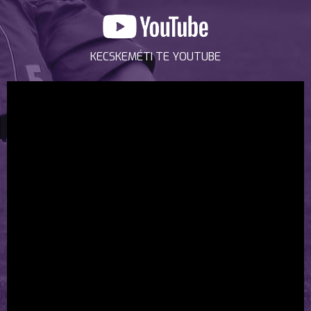
KECSKEMÉTI TE YOUTUBE