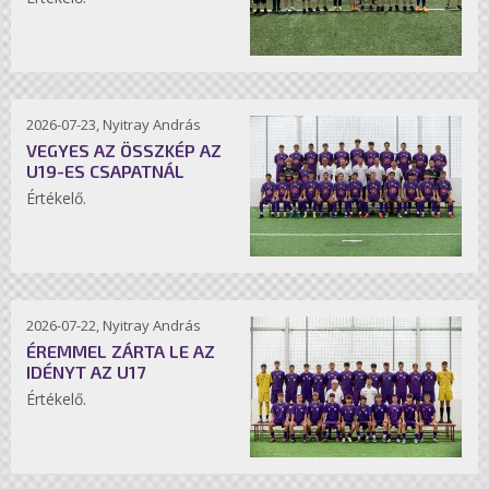
2026-07-23, Nyitray András
VEGYES AZ ÖSSZKÉP AZ
U19-ES CSAPATNÁL
Értékelő.
2026-07-22, Nyitray András
ÉREMMEL ZÁRTA LE AZ
IDÉNYT AZ U17
Értékelő.