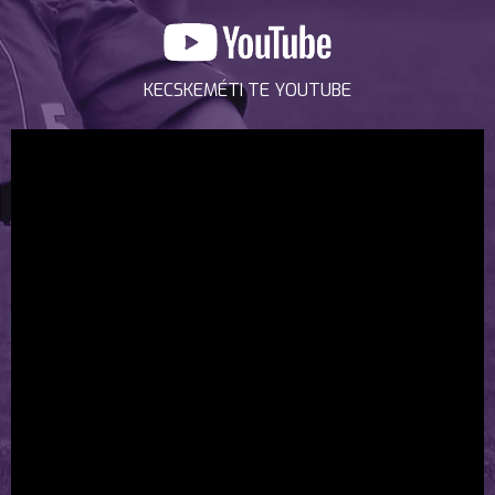
KECSKEMÉTI TE YOUTUBE