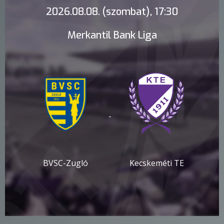
2026.08.08. (szombat), 17:30
Merkantil Bank Liga
-
BVSC-Zugló
Kecskeméti TE