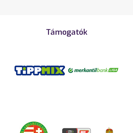
Támogatók