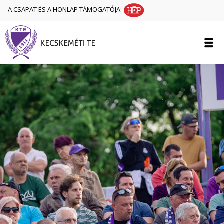
A CSAPAT ÉS A HONLAP TÁMOGATÓJA: