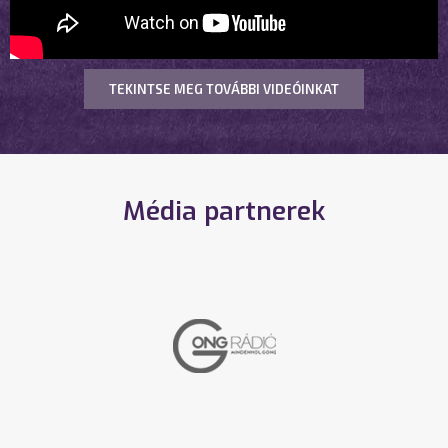
TEKINTSE MEG TOVÁBBI VIDEÓINKAT
Média partnerek