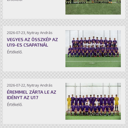
2026-07-23, Nyitray András
VEGYES AZ ÖSSZKÉP AZ
U19-ES CSAPATNÁL
Értékelő.
2026-07-22, Nyitray András
ÉREMMEL ZÁRTA LE AZ
IDÉNYT AZ U17
Értékelő.