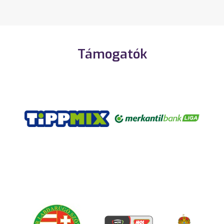
Támogatók