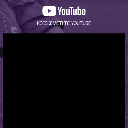
KECSKEMÉTI TE YOUTUBE