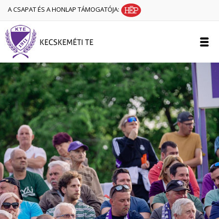
A CSAPAT ÉS A HONLAP TÁMOGATÓJA: