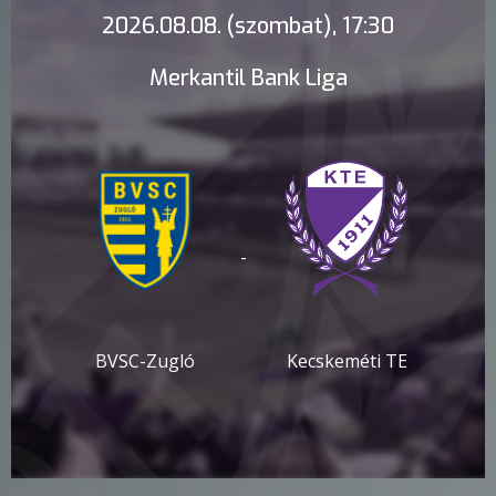
2026.08.08. (szombat), 17:30
Merkantil Bank Liga
-
BVSC-Zugló
Kecskeméti TE