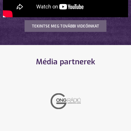
TEKINTSE MEG TOVÁBBI VIDEÓINKAT
Média partnerek