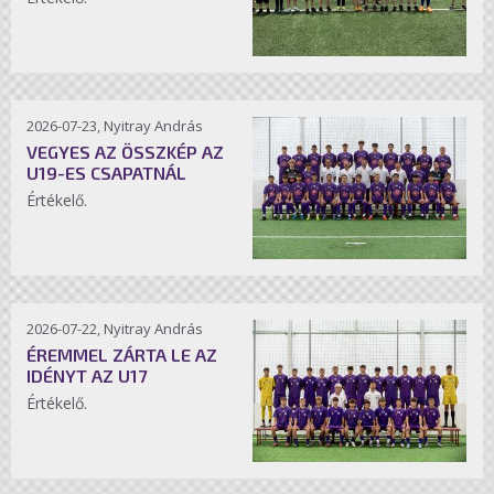
2026-07-23, Nyitray András
VEGYES AZ ÖSSZKÉP AZ
U19-ES CSAPATNÁL
Értékelő.
2026-07-22, Nyitray András
ÉREMMEL ZÁRTA LE AZ
IDÉNYT AZ U17
Értékelő.