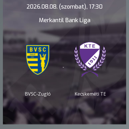
2026.08.08. (szombat), 17:30
Merkantil Bank Liga
-
BVSC-Zugló
Kecskeméti TE