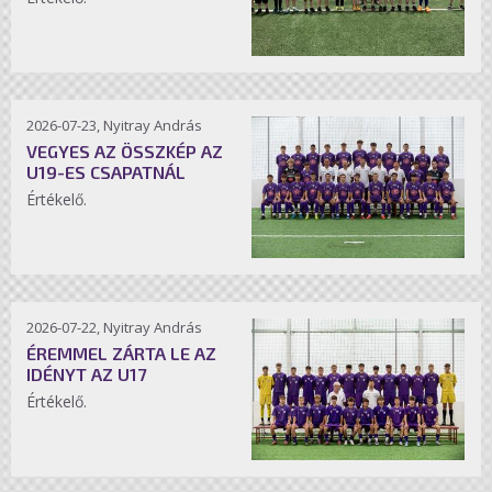
2026-07-23, Nyitray András
VEGYES AZ ÖSSZKÉP AZ
U19-ES CSAPATNÁL
Értékelő.
2026-07-22, Nyitray András
ÉREMMEL ZÁRTA LE AZ
IDÉNYT AZ U17
Értékelő.