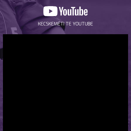
KECSKEMÉTI TE YOUTUBE