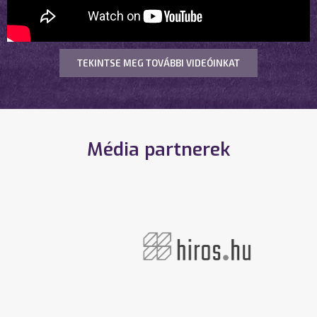
TEKINTSE MEG TOVÁBBI VIDEÓINKAT
Média partnerek