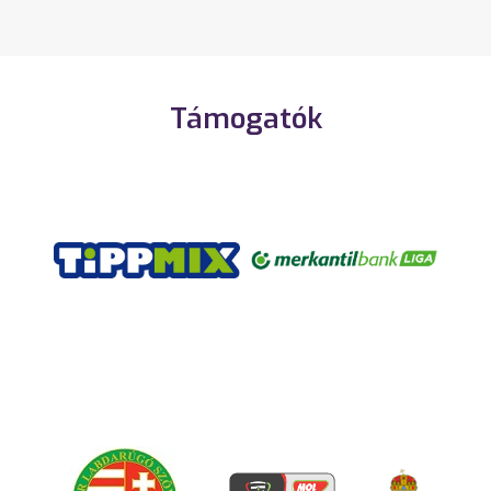
Támogatók