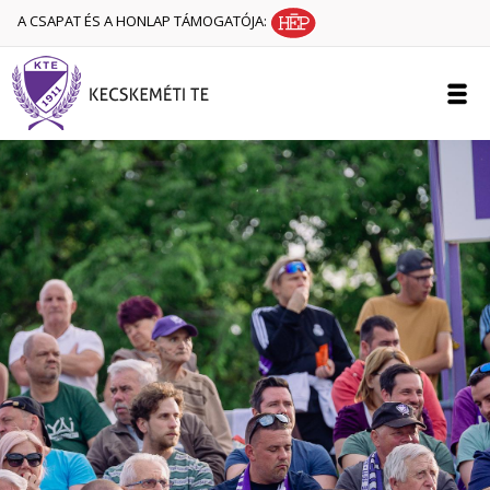
A CSAPAT ÉS A HONLAP TÁMOGATÓJA: