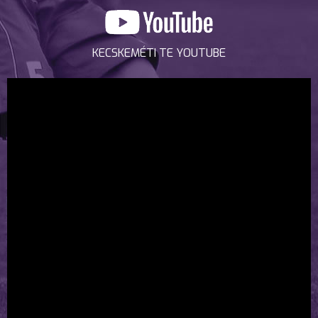
KECSKEMÉTI TE YOUTUBE