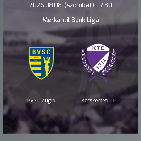
2026.08.08. (szombat), 17:30
Merkantil Bank Liga
-
BVSC-Zugló
Kecskeméti TE