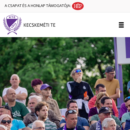
A CSAPAT ÉS A HONLAP TÁMOGATÓJA: