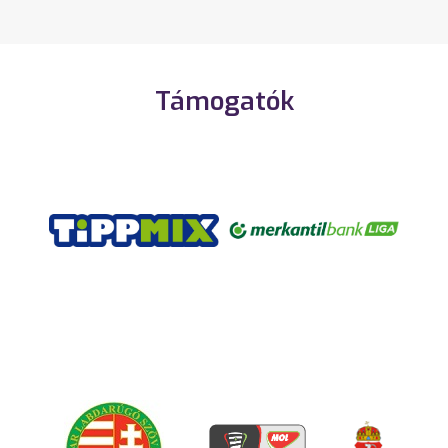
Támogatók