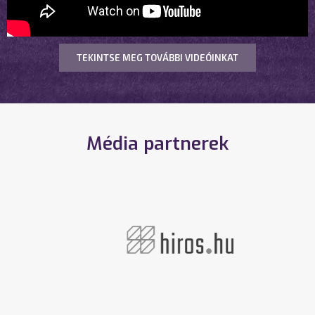
TEKINTSE MEG TOVÁBBI VIDEÓINKAT
Média partnerek