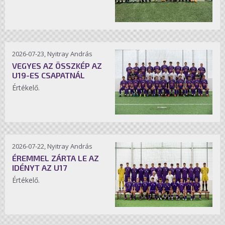
2026-07-23, Nyitray András
VEGYES AZ ÖSSZKÉP AZ
U19-ES CSAPATNÁL
Értékelő.
2026-07-22, Nyitray András
ÉREMMEL ZÁRTA LE AZ
IDÉNYT AZ U17
Értékelő.