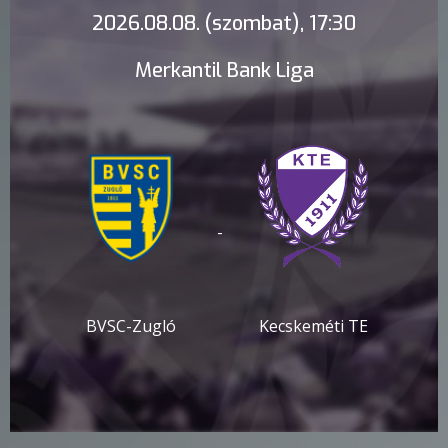
2026.08.08. (szombat), 17:30
Merkantil Bank Liga
-
BVSC-Zugló
Kecskeméti TE