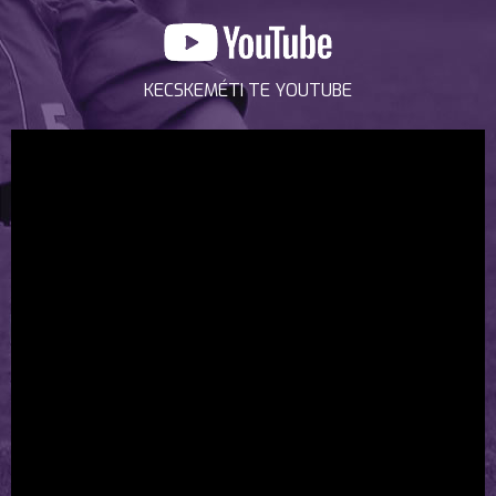
KECSKEMÉTI TE YOUTUBE