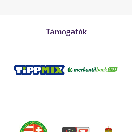
Támogatók