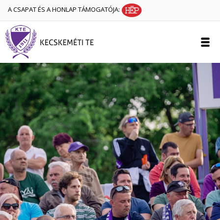
A CSAPAT ÉS A HONLAP TÁMOGATÓJA: