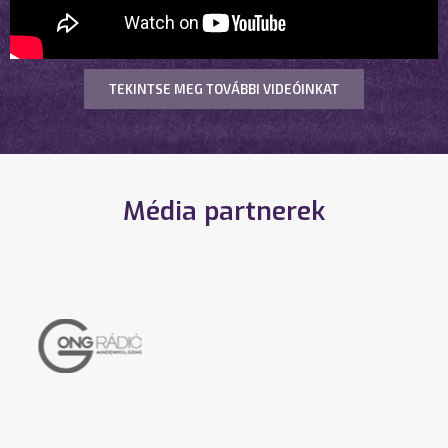
TEKINTSE MEG TOVÁBBI VIDEÓINKAT
Média partnerek