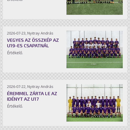
2026-07-23, Nyitray András
VEGYES AZ ÖSSZKÉP AZ
U19-ES CSAPATNÁL
Értékelő.
2026-07-22, Nyitray András
ÉREMMEL ZÁRTA LE AZ
IDÉNYT AZ U17
Értékelő.