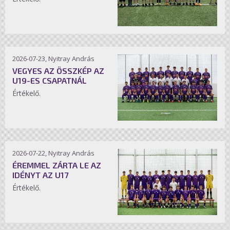
2026-07-23, Nyitray András
VEGYES AZ ÖSSZKÉP AZ
U19-ES CSAPATNÁL
Értékelő.
2026-07-22, Nyitray András
ÉREMMEL ZÁRTA LE AZ
IDÉNYT AZ U17
Értékelő.