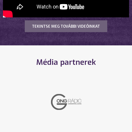
TEKINTSE MEG TOVÁBBI VIDEÓINKAT
Média partnerek