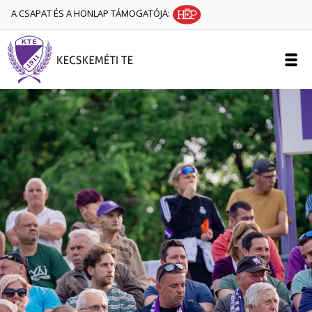
A CSAPAT ÉS A HONLAP TÁMOGATÓJA: