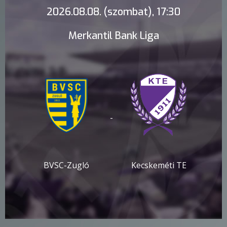
2026.08.08. (szombat), 17:30
Merkantil Bank Liga
-
BVSC-Zugló
Kecskeméti TE