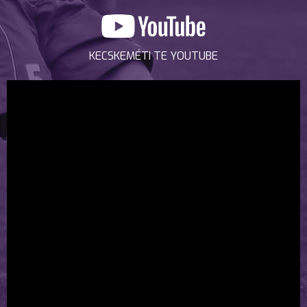
KECSKEMÉTI TE YOUTUBE