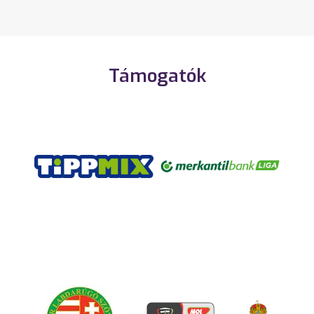
Támogatók