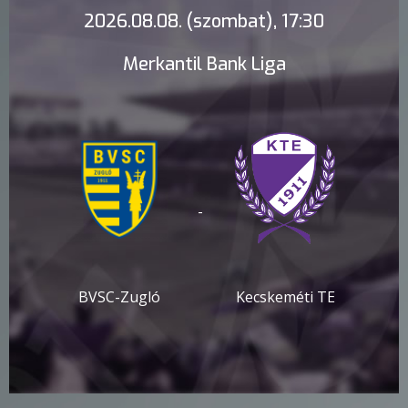
2026.08.08. (szombat), 17:30
Merkantil Bank Liga
-
BVSC-Zugló
Kecskeméti TE