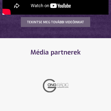
TEKINTSE MEG TOVÁBBI VIDEÓINKAT
Média partnerek