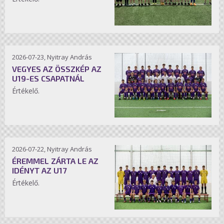
2026-07-23, Nyitray András
VEGYES AZ ÖSSZKÉP AZ
U19-ES CSAPATNÁL
Értékelő.
2026-07-22, Nyitray András
ÉREMMEL ZÁRTA LE AZ
IDÉNYT AZ U17
Értékelő.