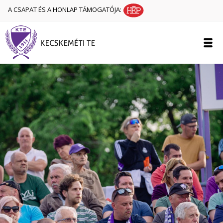
A CSAPAT ÉS A HONLAP TÁMOGATÓJA: