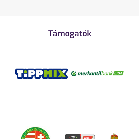
Támogatók