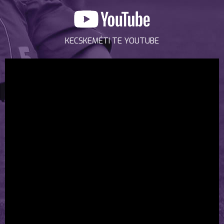
KECSKEMÉTI TE YOUTUBE