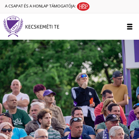
A CSAPAT ÉS A HONLAP TÁMOGATÓJA: