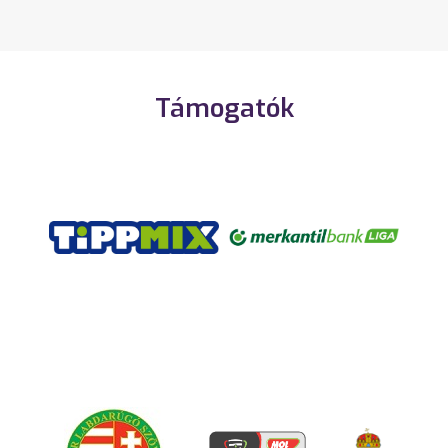
Támogatók