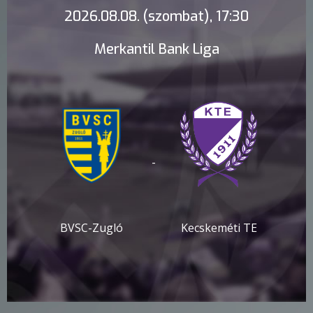
2026.08.08. (szombat), 17:30
Merkantil Bank Liga
-
BVSC-Zugló
Kecskeméti TE