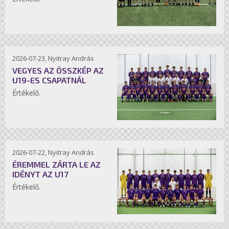
2026-07-23, Nyitray András
VEGYES AZ ÖSSZKÉP AZ
U19-ES CSAPATNÁL
Értékelő.
2026-07-22, Nyitray András
ÉREMMEL ZÁRTA LE AZ
IDÉNYT AZ U17
Értékelő.