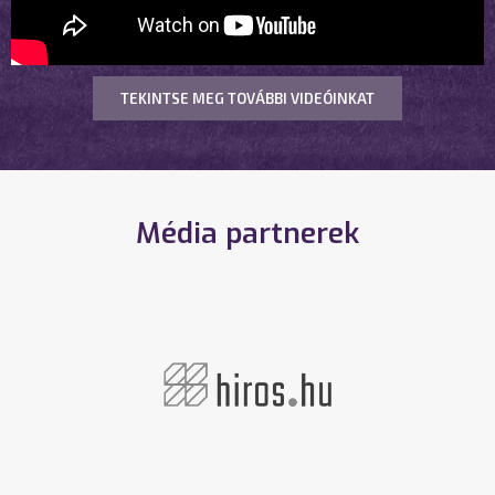
TEKINTSE MEG TOVÁBBI VIDEÓINKAT
Média partnerek