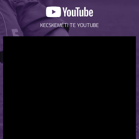
KECSKEMÉTI TE YOUTUBE