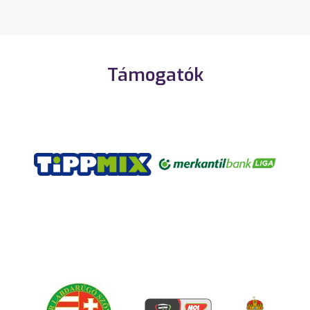
Támogatók