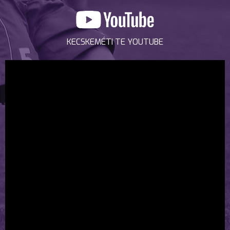
KECSKEMÉTI TE YOUTUBE