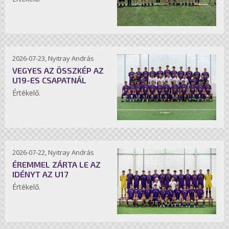
2026-07-23, Nyitray András
VEGYES AZ ÖSSZKÉP AZ
U19-ES CSAPATNÁL
Értékelő.
2026-07-22, Nyitray András
ÉREMMEL ZÁRTA LE AZ
IDÉNYT AZ U17
Értékelő.