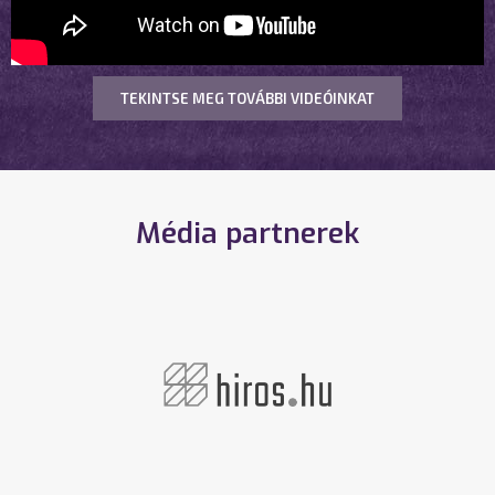
TEKINTSE MEG TOVÁBBI VIDEÓINKAT
Média partnerek