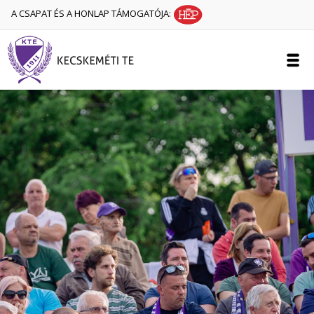
A CSAPAT ÉS A HONLAP TÁMOGATÓJA: