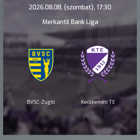
2026.08.08. (szombat), 17:30
Merkantil Bank Liga
-
BVSC-Zugló
Kecskeméti TE