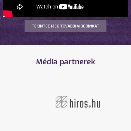
TEKINTSE MEG TOVÁBBI VIDEÓINKAT
Média partnerek