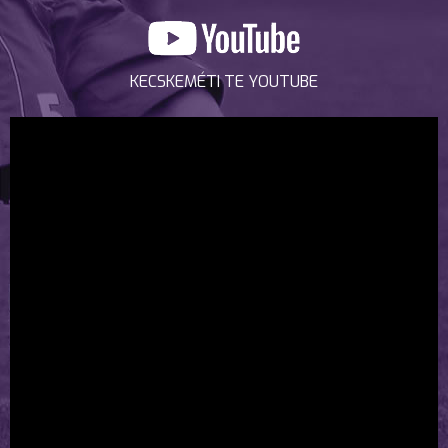
KECSKEMÉTI TE YOUTUBE