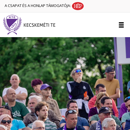
A CSAPAT ÉS A HONLAP TÁMOGATÓJA: