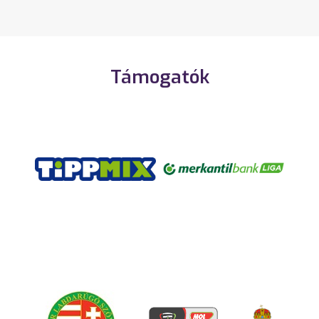
Támogatók