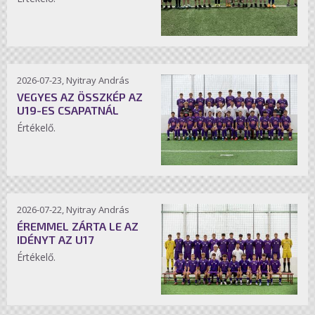
2026-07-23, Nyitray András
VEGYES AZ ÖSSZKÉP AZ
U19-ES CSAPATNÁL
Értékelő.
2026-07-22, Nyitray András
ÉREMMEL ZÁRTA LE AZ
IDÉNYT AZ U17
Értékelő.