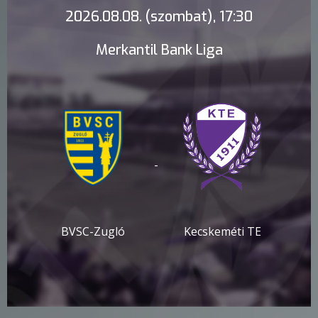
2026.08.08. (szombat), 17:30
Merkantil Bank Liga
-
BVSC-Zugló
Kecskeméti TE