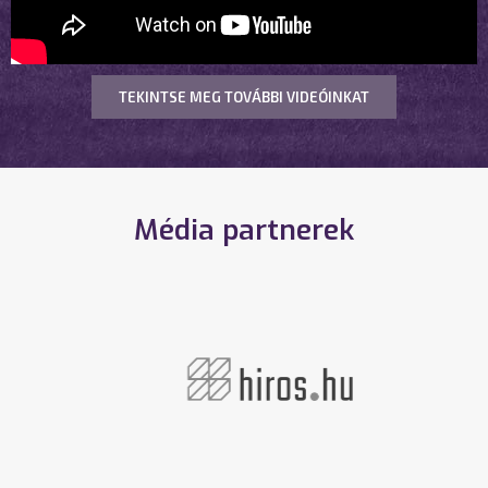
TEKINTSE MEG TOVÁBBI VIDEÓINKAT
Média partnerek