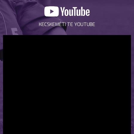
KECSKEMÉTI TE YOUTUBE