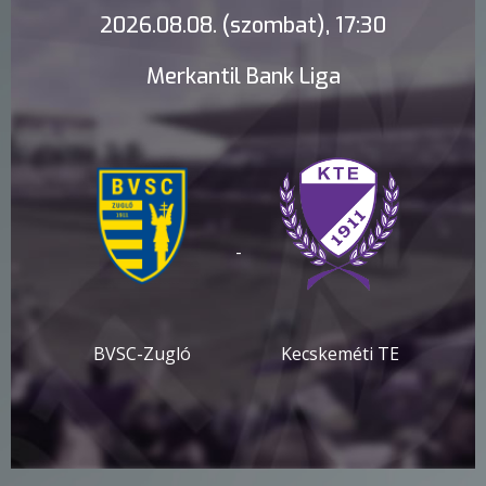
2026.08.08. (szombat), 17:30
Merkantil Bank Liga
-
BVSC-Zugló
Kecskeméti TE