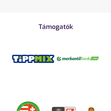
Támogatók