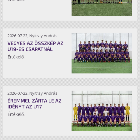
2026-07-23, Nyitray András
VEGYES AZ ÖSSZKÉP AZ
U19-ES CSAPATNÁL
Értékelő.
2026-07-22, Nyitray András
ÉREMMEL ZÁRTA LE AZ
IDÉNYT AZ U17
Értékelő.