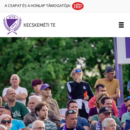
A CSAPAT ÉS A HONLAP TÁMOGATÓJA: