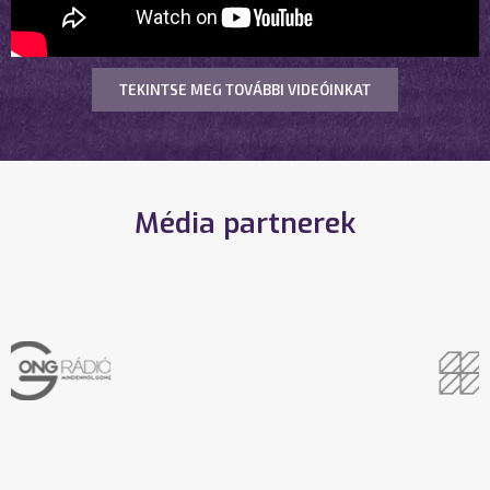
TEKINTSE MEG TOVÁBBI VIDEÓINKAT
Média partnerek