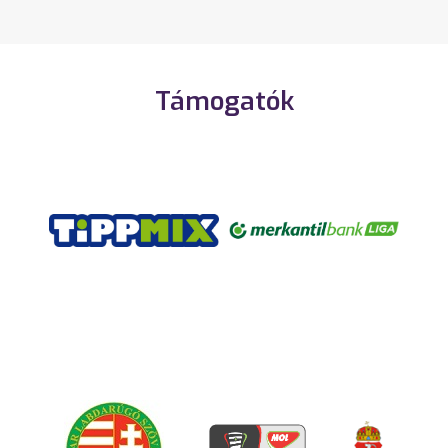
Támogatók