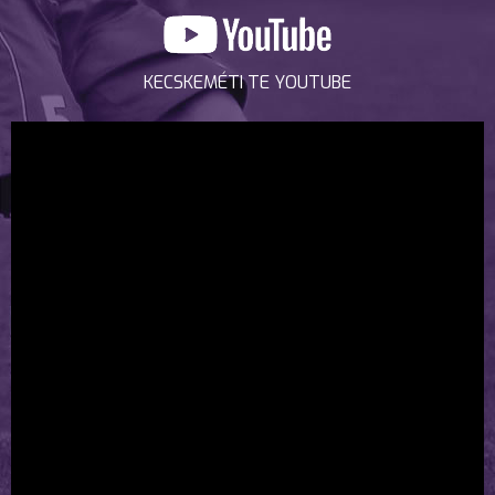
KECSKEMÉTI TE YOUTUBE