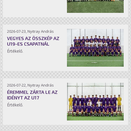
2026-07-23, Nyitray András
VEGYES AZ ÖSSZKÉP AZ
U19-ES CSAPATNÁL
Értékelő.
2026-07-22, Nyitray András
ÉREMMEL ZÁRTA LE AZ
IDÉNYT AZ U17
Értékelő.