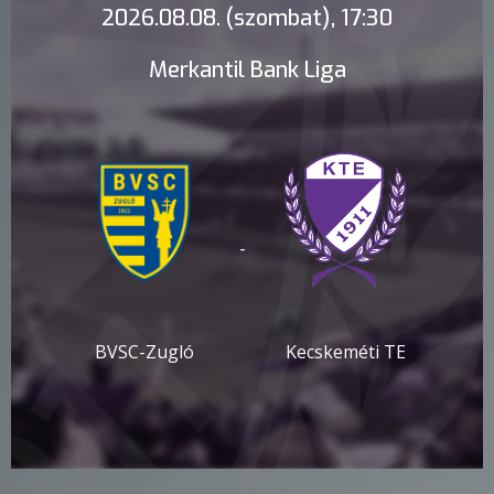
2026.08.08. (szombat), 17:30
Merkantil Bank Liga
-
BVSC-Zugló
Kecskeméti TE