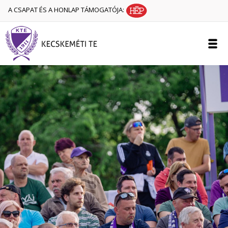
A CSAPAT ÉS A HONLAP TÁMOGATÓJA: