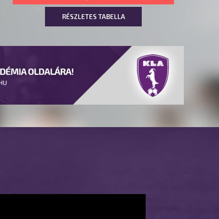
RÉSZLETES TABELLA