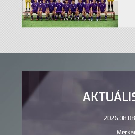
AKTUÁLI
2026.08.08.
Merkan