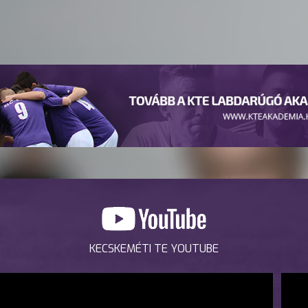
KECSKEMÉTI TE YOUTUBE