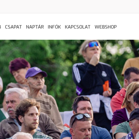
B
CSAPAT
NAPTÁR
INFÓK
KAPCSOLAT
WEBSHOP