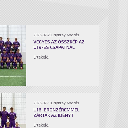
2026-07-23, Nyitray András
VEGYES AZ ÖSSZKÉP AZ
U19-ES CSAPATNÁL
Értékelő.
2026-07-10, Nyitray András
U16: BRONZÉREMMEL
ZÁRTÁK AZ IDÉNYT
Értékelő.