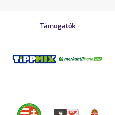
Támogatók