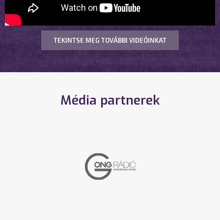
TEKINTSE MEG TOVÁBBI VIDEÓINKAT
Média partnerek