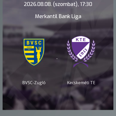
2026.08.08. (szombat), 17:30
Merkantil Bank Liga
-
BVSC-Zugló
Kecskeméti TE