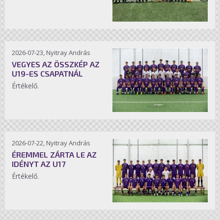
2026-07-23, Nyitray András
VEGYES AZ ÖSSZKÉP AZ
U19-ES CSAPATNÁL
Értékelő.
2026-07-22, Nyitray András
ÉREMMEL ZÁRTA LE AZ
IDÉNYT AZ U17
Értékelő.