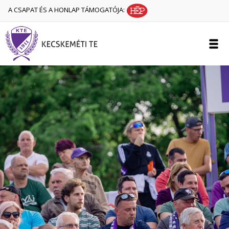
A CSAPAT ÉS A HONLAP TÁMOGATÓJA: