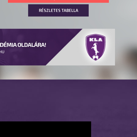
RÉSZLETES TABELLA