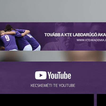
KECSKEMÉTI TE YOUTUBE