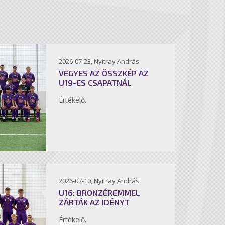
2026-07-23, Nyitray András
VEGYES AZ ÖSSZKÉP AZ
U19-ES CSAPATNÁL
Értékelő.
2026-07-10, Nyitray András
U16: BRONZÉREMMEL
ZÁRTÁK AZ IDÉNYT
Értékelő.