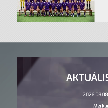
AKTUÁLI
2026.08.08.
Merkan