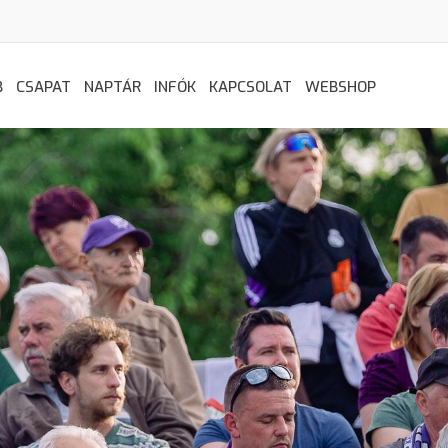
B
CSAPAT
NAPTÁR
INFÓK
KAPCSOLAT
WEBSHOP