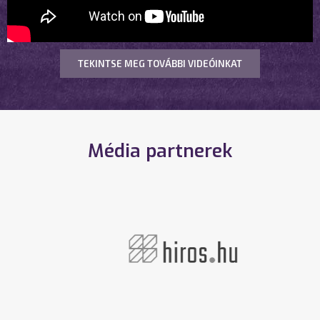
TEKINTSE MEG TOVÁBBI VIDEÓINKAT
Média partnerek