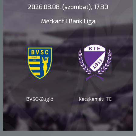
2026.08.08. (szombat), 17:30
Merkantil Bank Liga
-
BVSC-Zugló
Kecskeméti TE