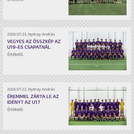
2026-07-23, Nyitray András
VEGYES AZ ÖSSZKÉP AZ
U19-ES CSAPATNÁL
Értékelő.
2026-07-22, Nyitray András
ÉREMMEL ZÁRTA LE AZ
IDÉNYT AZ U17
Értékelő.