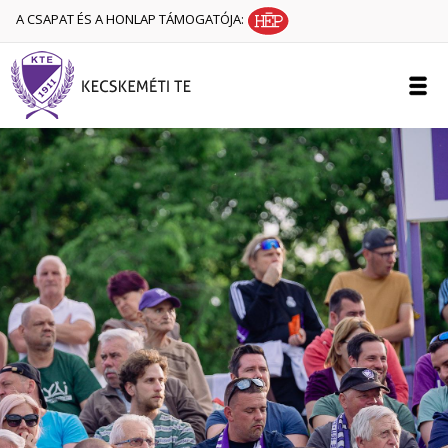
A CSAPAT ÉS A HONLAP TÁMOGATÓJA: