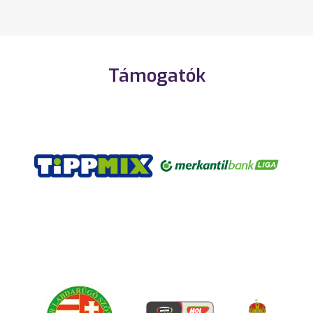
Támogatók