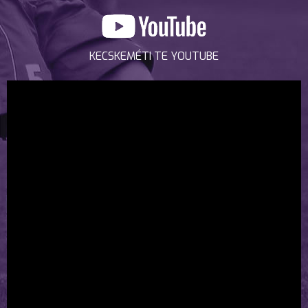
KECSKEMÉTI TE YOUTUBE