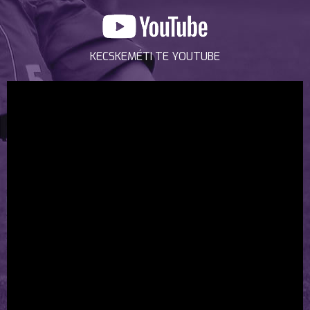
KECSKEMÉTI TE YOUTUBE