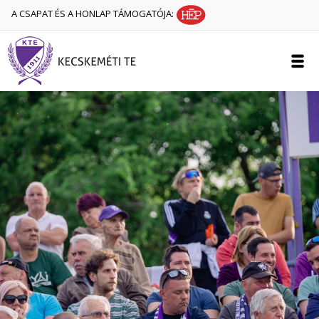
A CSAPAT ÉS A HONLAP TÁMOGATÓJA: