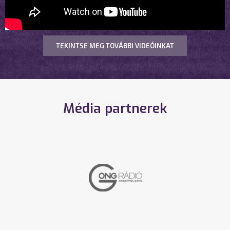
TEKINTSE MEG TOVÁBBI VIDEÓINKAT
Média partnerek