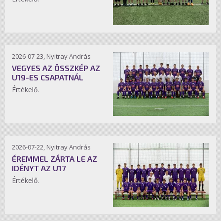
2026-07-23, Nyitray András
VEGYES AZ ÖSSZKÉP AZ
U19-ES CSAPATNÁL
Értékelő.
2026-07-22, Nyitray András
ÉREMMEL ZÁRTA LE AZ
IDÉNYT AZ U17
Értékelő.