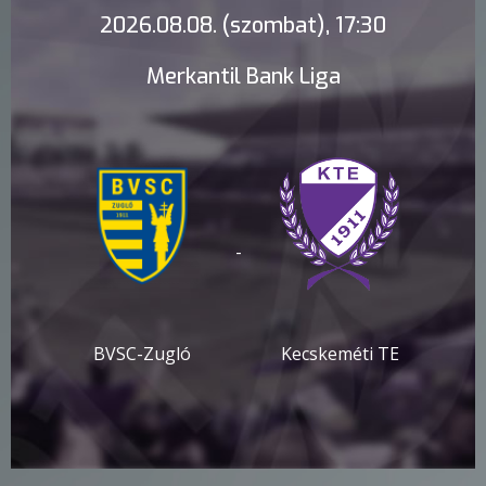
2026.08.08. (szombat), 17:30
Merkantil Bank Liga
-
BVSC-Zugló
Kecskeméti TE