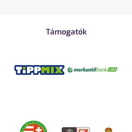
Támogatók