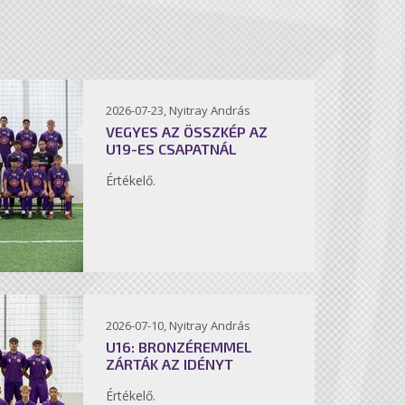
2026-07-23, Nyitray András
VEGYES AZ ÖSSZKÉP AZ
U19-ES CSAPATNÁL
Értékelő.
2026-07-10, Nyitray András
U16: BRONZÉREMMEL
ZÁRTÁK AZ IDÉNYT
Értékelő.