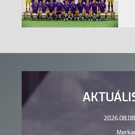
AKTUÁLI
2026.08.08.
Merkan