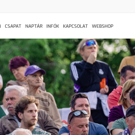
B
CSAPAT
NAPTÁR
INFÓK
KAPCSOLAT
WEBSHOP