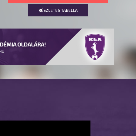
RÉSZLETES TABELLA