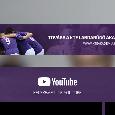
KECSKEMÉTI TE YOUTUBE