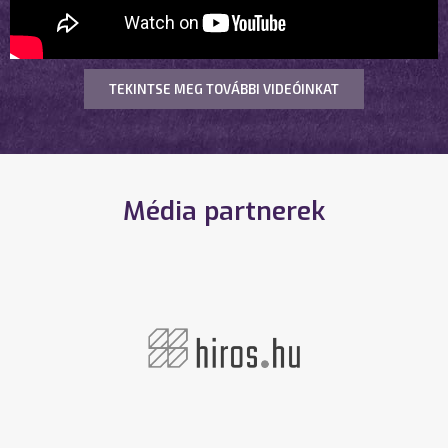
TEKINTSE MEG TOVÁBBI VIDEÓINKAT
Média partnerek