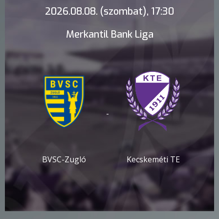
2026.08.08. (szombat), 17:30
Merkantil Bank Liga
-
BVSC-Zugló
Kecskeméti TE