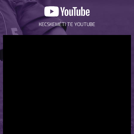
KECSKEMÉTI TE YOUTUBE