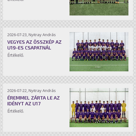
2026-07-23, Nyitray András
VEGYES AZ ÖSSZKÉP AZ
U19-ES CSAPATNÁL
Értékelő.
2026-07-22, Nyitray András
ÉREMMEL ZÁRTA LE AZ
IDÉNYT AZ U17
Értékelő.