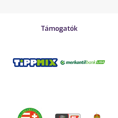
Támogatók