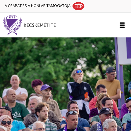
A CSAPAT ÉS A HONLAP TÁMOGATÓJA: