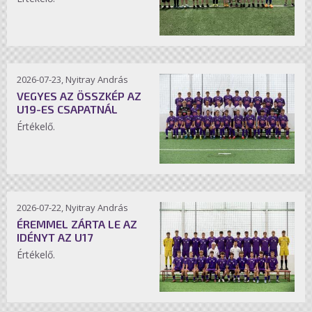
2026-07-23, Nyitray András
VEGYES AZ ÖSSZKÉP AZ
U19-ES CSAPATNÁL
Értékelő.
2026-07-22, Nyitray András
ÉREMMEL ZÁRTA LE AZ
IDÉNYT AZ U17
Értékelő.