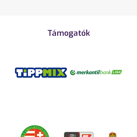
Támogatók