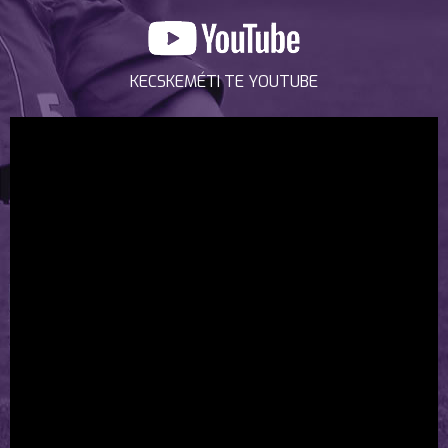
KECSKEMÉTI TE YOUTUBE