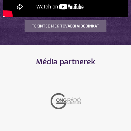
TEKINTSE MEG TOVÁBBI VIDEÓINKAT
Média partnerek