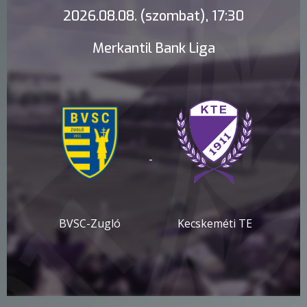
2026.08.08. (szombat), 17:30
Merkantil Bank Liga
-
BVSC-Zugló
Kecskeméti TE