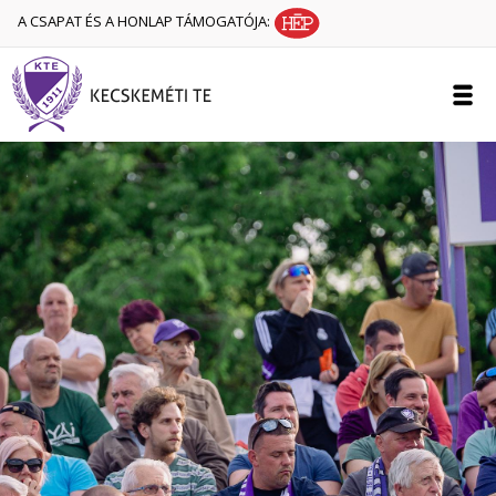
A CSAPAT ÉS A HONLAP TÁMOGATÓJA: