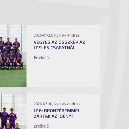
2026-07-23, Nyitray András
VEGYES AZ ÖSSZKÉP AZ
U19-ES CSAPATNÁL
Értékelő.
2026-07-10, Nyitray András
U16: BRONZÉREMMEL
ZÁRTÁK AZ IDÉNYT
Értékelő.