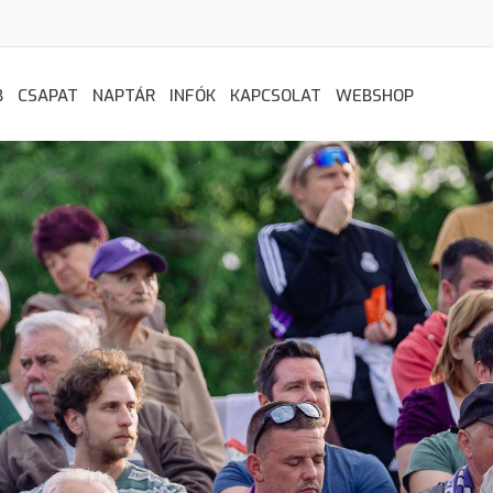
B
CSAPAT
NAPTÁR
INFÓK
KAPCSOLAT
WEBSHOP