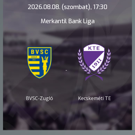
2026.08.08. (szombat), 17:30
Merkantil Bank Liga
-
BVSC-Zugló
Kecskeméti TE