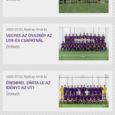
2026-07-23, Nyitray András
VEGYES AZ ÖSSZKÉP AZ
U19-ES CSAPATNÁL
Értékelő.
2026-07-22, Nyitray András
ÉREMMEL ZÁRTA LE AZ
IDÉNYT AZ U17
Értékelő.