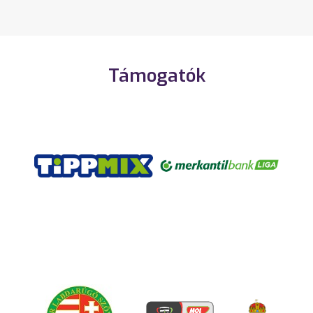
Támogatók