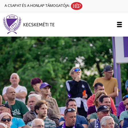
A CSAPAT ÉS A HONLAP TÁMOGATÓJA: