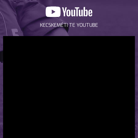
KECSKEMÉTI TE YOUTUBE