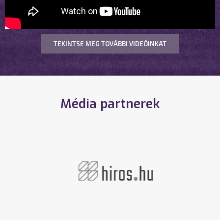
TEKINTSE MEG TOVÁBBI VIDEÓINKAT
Média partnerek