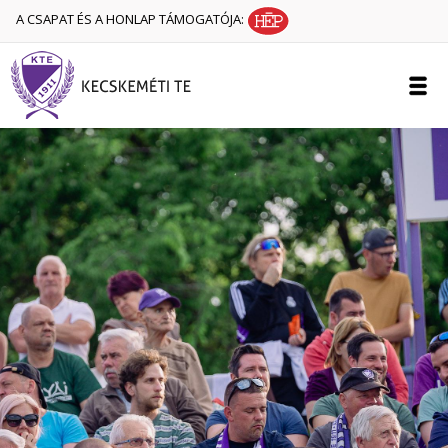
A CSAPAT ÉS A HONLAP TÁMOGATÓJA: