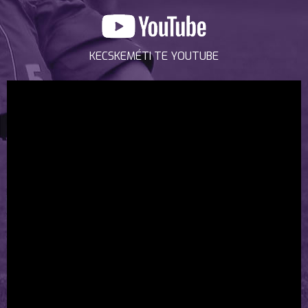
KECSKEMÉTI TE YOUTUBE