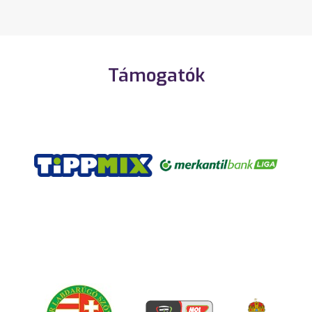
Támogatók