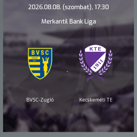
2026.08.08. (szombat), 17:30
Merkantil Bank Liga
-
BVSC-Zugló
Kecskeméti TE