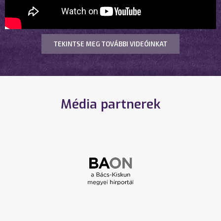
TEKINTSE MEG TOVÁBBI VIDEÓINKAT
Média partnerek