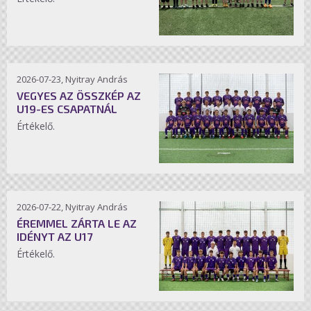
2026-07-23, Nyitray András
VEGYES AZ ÖSSZKÉP AZ
U19-ES CSAPATNÁL
Értékelő.
2026-07-22, Nyitray András
ÉREMMEL ZÁRTA LE AZ
IDÉNYT AZ U17
Értékelő.