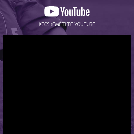
KECSKEMÉTI TE YOUTUBE