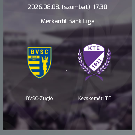
2026.08.08. (szombat), 17:30
Merkantil Bank Liga
-
BVSC-Zugló
Kecskeméti TE