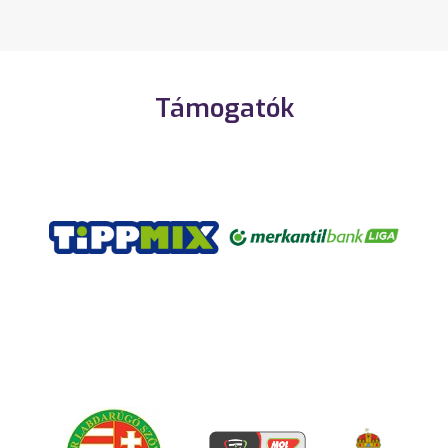
Támogatók