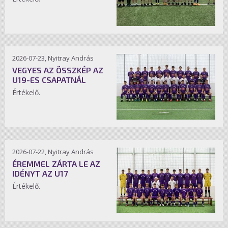
2026-07-23, Nyitray András
VEGYES AZ ÖSSZKÉP AZ
U19-ES CSAPATNÁL
Értékelő.
2026-07-22, Nyitray András
ÉREMMEL ZÁRTA LE AZ
IDÉNYT AZ U17
Értékelő.