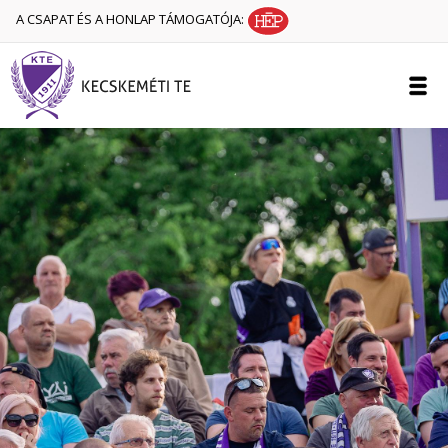
A CSAPAT ÉS A HONLAP TÁMOGATÓJA: