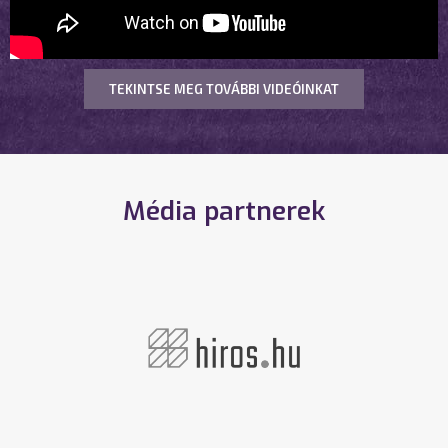
TEKINTSE MEG TOVÁBBI VIDEÓINKAT
Média partnerek