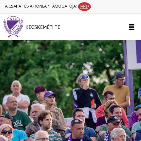
A CSAPAT ÉS A HONLAP TÁMOGATÓJA: