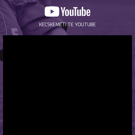
KECSKEMÉTI TE YOUTUBE