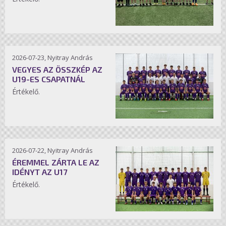
2026-07-23, Nyitray András
VEGYES AZ ÖSSZKÉP AZ
U19-ES CSAPATNÁL
Értékelő.
2026-07-22, Nyitray András
ÉREMMEL ZÁRTA LE AZ
IDÉNYT AZ U17
Értékelő.