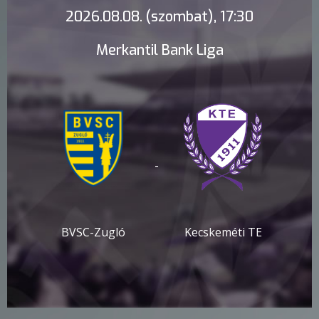
2026.08.08. (szombat), 17:30
Merkantil Bank Liga
-
BVSC-Zugló
Kecskeméti TE