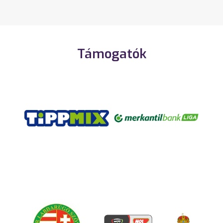
Támogatók