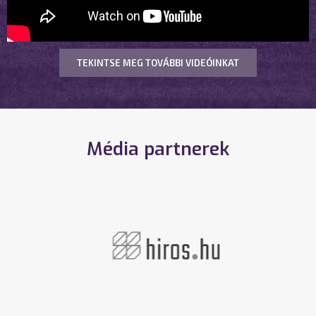
TEKINTSE MEG TOVÁBBI VIDEÓINKAT
Média partnerek