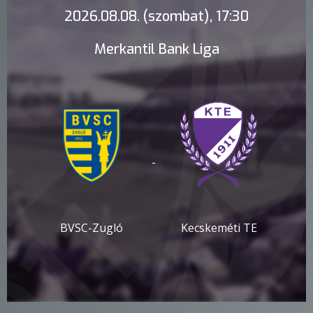
2026.08.08. (szombat), 17:30
Merkantil Bank Liga
-
BVSC-Zugló
Kecskeméti TE