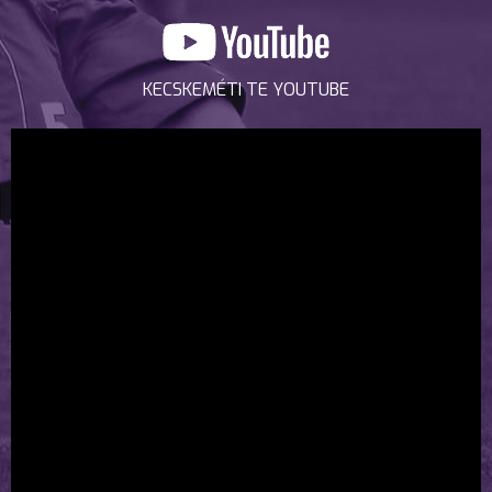
KECSKEMÉTI TE YOUTUBE