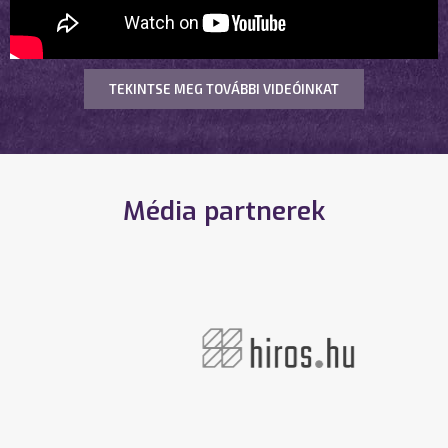
TEKINTSE MEG TOVÁBBI VIDEÓINKAT
Média partnerek