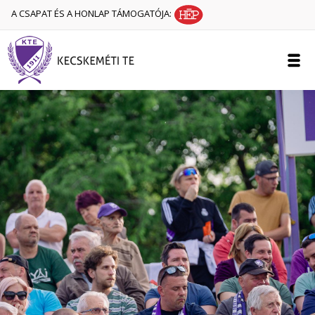
A CSAPAT ÉS A HONLAP TÁMOGATÓJA: