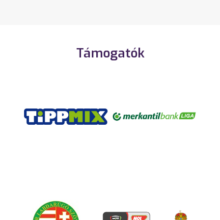
Támogatók