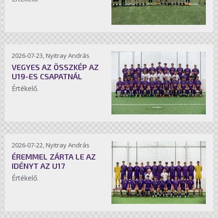
2026-07-23, Nyitray András
VEGYES AZ ÖSSZKÉP AZ
U19-ES CSAPATNÁL
Értékelő.
2026-07-22, Nyitray András
ÉREMMEL ZÁRTA LE AZ
IDÉNYT AZ U17
Értékelő.