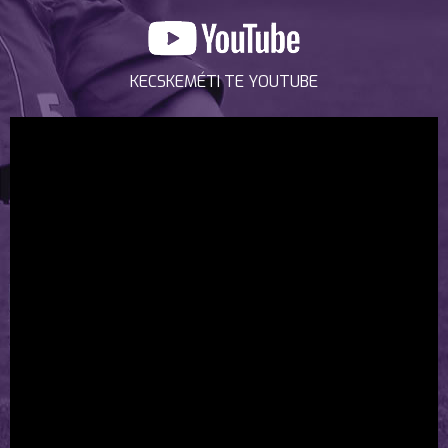
KECSKEMÉTI TE YOUTUBE