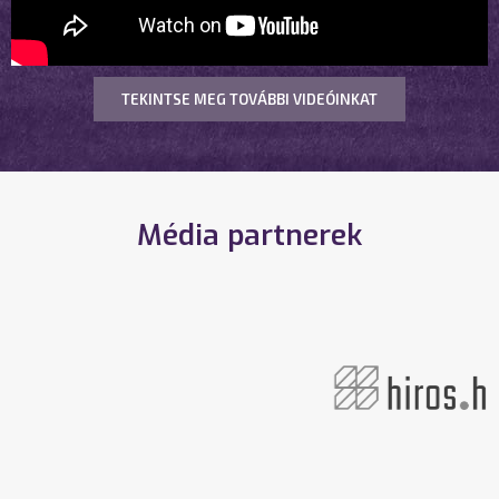
TEKINTSE MEG TOVÁBBI VIDEÓINKAT
Média partnerek