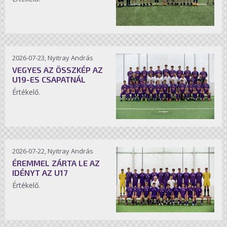
2026-07-23, Nyitray András
VEGYES AZ ÖSSZKÉP AZ
U19-ES CSAPATNÁL
Értékelő.
2026-07-22, Nyitray András
ÉREMMEL ZÁRTA LE AZ
IDÉNYT AZ U17
Értékelő.