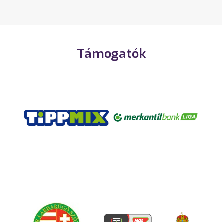
Támogatók