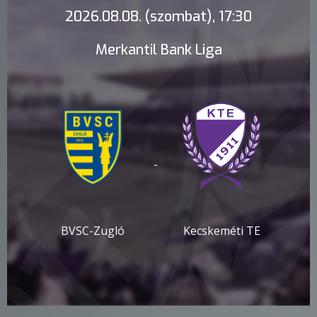
2026.08.08. (szombat), 17:30
Merkantil Bank Liga
-
BVSC-Zugló
Kecskeméti TE