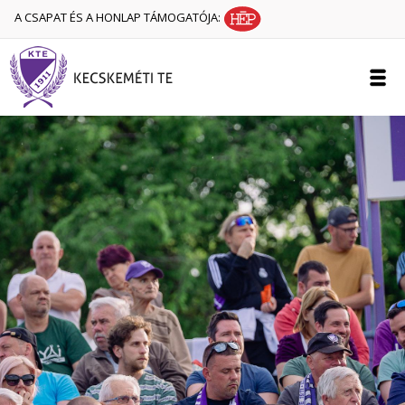
A CSAPAT ÉS A HONLAP TÁMOGATÓJA: