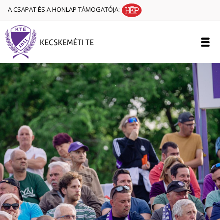
A CSAPAT ÉS A HONLAP TÁMOGATÓJA: