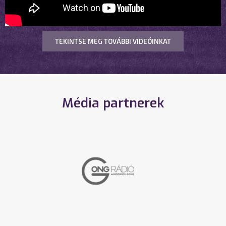
TEKINTSE MEG TOVÁBBI VIDEÓINKAT
Média partnerek