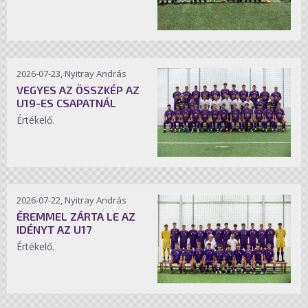
2026-07-23, Nyitray András
VEGYES AZ ÖSSZKÉP AZ
U19-ES CSAPATNÁL
Értékelő.
2026-07-22, Nyitray András
ÉREMMEL ZÁRTA LE AZ
IDÉNYT AZ U17
Értékelő.