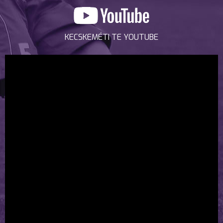
KECSKEMÉTI TE YOUTUBE