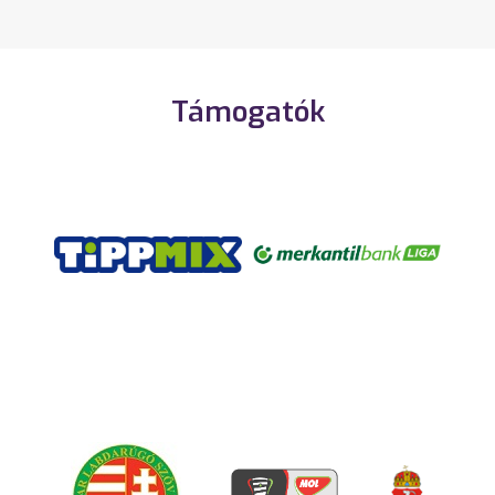
Támogatók