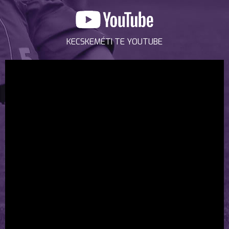
KECSKEMÉTI TE YOUTUBE