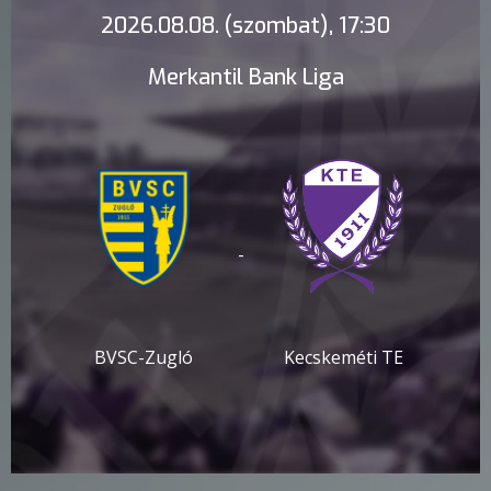
2026.08.08. (szombat), 17:30
Merkantil Bank Liga
-
BVSC-Zugló
Kecskeméti TE