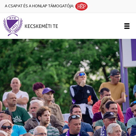
A CSAPAT ÉS A HONLAP TÁMOGATÓJA: