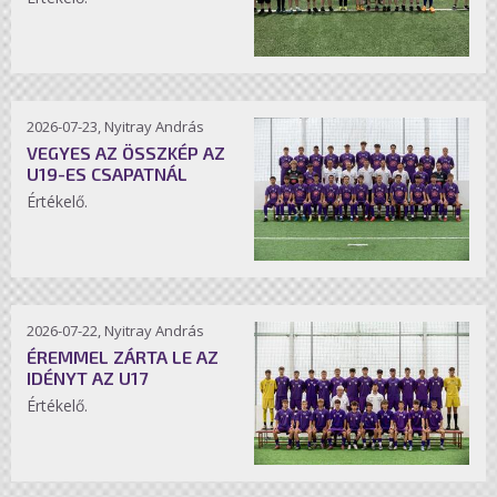
2026-07-23, Nyitray András
VEGYES AZ ÖSSZKÉP AZ
U19-ES CSAPATNÁL
Értékelő.
2026-07-22, Nyitray András
ÉREMMEL ZÁRTA LE AZ
IDÉNYT AZ U17
Értékelő.