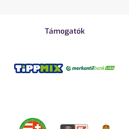
Támogatók