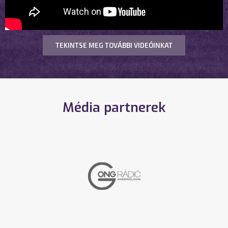
TEKINTSE MEG TOVÁBBI VIDEÓINKAT
Média partnerek