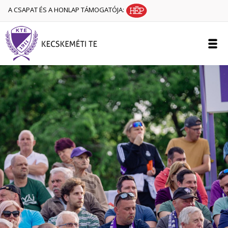
A CSAPAT ÉS A HONLAP TÁMOGATÓJA: