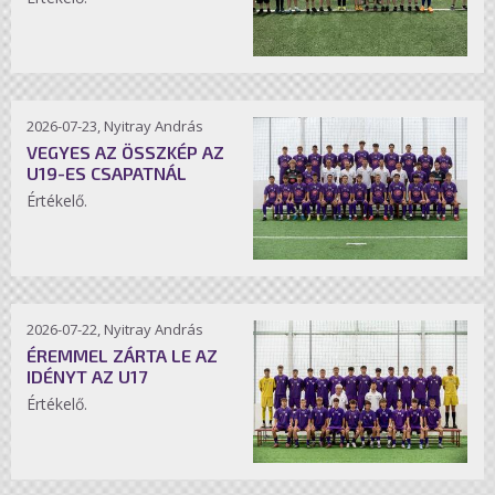
2026-07-23, Nyitray András
VEGYES AZ ÖSSZKÉP AZ
U19-ES CSAPATNÁL
Értékelő.
2026-07-22, Nyitray András
ÉREMMEL ZÁRTA LE AZ
IDÉNYT AZ U17
Értékelő.