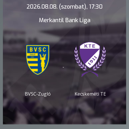
2026.08.08. (szombat), 17:30
Merkantil Bank Liga
-
BVSC-Zugló
Kecskeméti TE