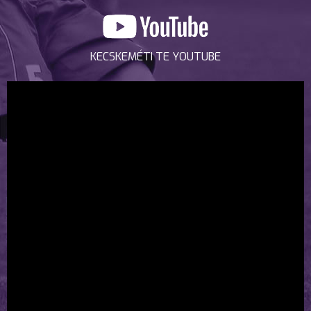
KECSKEMÉTI TE YOUTUBE