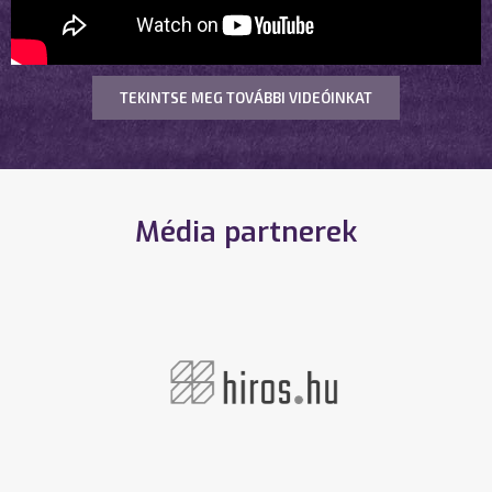
TEKINTSE MEG TOVÁBBI VIDEÓINKAT
Média partnerek