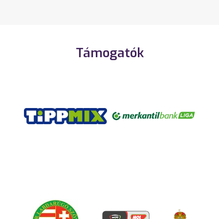
Támogatók