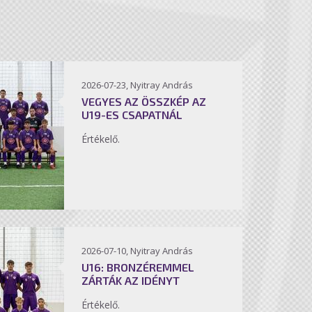
2026-07-23, Nyitray András
VEGYES AZ ÖSSZKÉP AZ
U19-ES CSAPATNÁL
Értékelő.
2026-07-10, Nyitray András
U16: BRONZÉREMMEL
ZÁRTÁK AZ IDÉNYT
Értékelő.