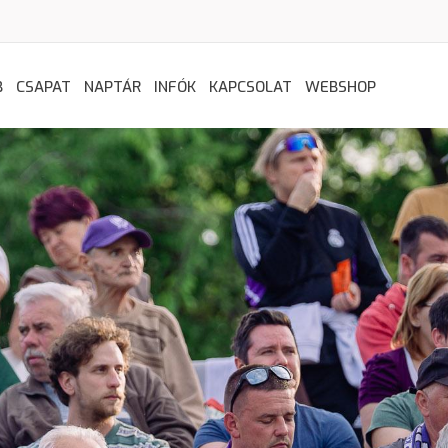
B
CSAPAT
NAPTÁR
INFÓK
KAPCSOLAT
WEBSHOP