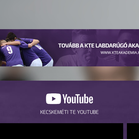
KECSKEMÉTI TE YOUTUBE