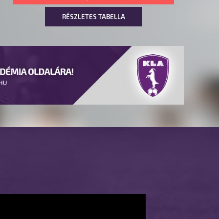
RÉSZLETES TABELLA