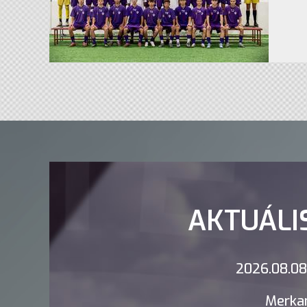
AKTUÁLI
2026.08.08.
Merkan