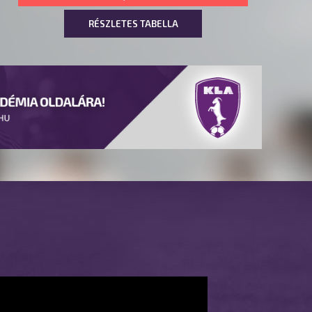
RÉSZLETES TABELLA