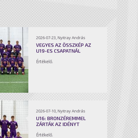
2026-07-23, Nyitray András
VEGYES AZ ÖSSZKÉP AZ
U19-ES CSAPATNÁL
Értékelő.
2026-07-10, Nyitray András
U16: BRONZÉREMMEL
ZÁRTÁK AZ IDÉNYT
Értékelő.