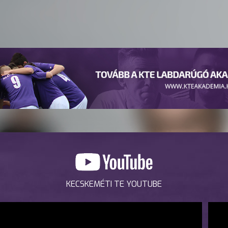
KECSKEMÉTI TE YOUTUBE