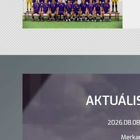
AKTUÁLI
2026.08.08.
Merkan