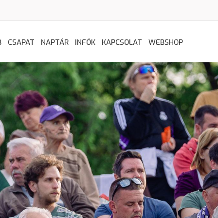
B
CSAPAT
NAPTÁR
INFÓK
KAPCSOLAT
WEBSHOP