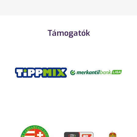
Támogatók