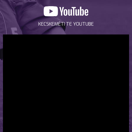
KECSKEMÉTI TE YOUTUBE