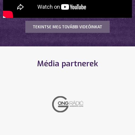
TEKINTSE MEG TOVÁBBI VIDEÓINKAT
Média partnerek