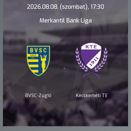
2026.08.08. (szombat), 17:30
Merkantil Bank Liga
-
BVSC-Zugló
Kecskeméti TE