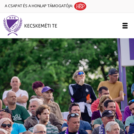
A CSAPAT ÉS A HONLAP TÁMOGATÓJA: