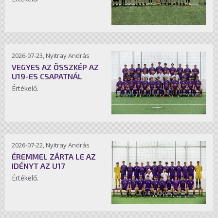
2026-07-23, Nyitray András
VEGYES AZ ÖSSZKÉP AZ
U19-ES CSAPATNÁL
Értékelő.
2026-07-22, Nyitray András
ÉREMMEL ZÁRTA LE AZ
IDÉNYT AZ U17
Értékelő.